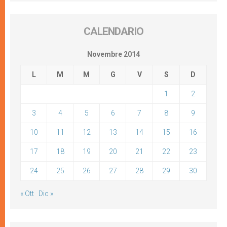
CALENDARIO
Novembre 2014
L
M
M
G
V
S
D
1
2
3
4
5
6
7
8
9
10
11
12
13
14
15
16
17
18
19
20
21
22
23
24
25
26
27
28
29
30
« Ott
Dic »