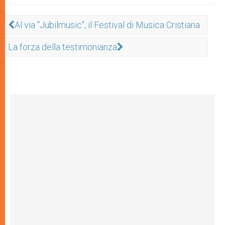
Al via "Jubilmusic", il Festival di Musica Cristiana
La forza della testimonianza