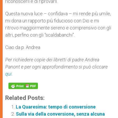
riconoscerli e di riprovarli.
Questa nuova luce – confidava – mi rende più umile,
mi dona un rapporto più fiducioso con Dio e mi
ritrovo maggiormente sereno e comprensivo con gli
altri, perfino con gli “scaldabanchi”.
Ciao da p. Andrea
Per richiedere copie dei libretti di padre Andrea
Panont e per ogni approfondimento si può cliccare
qui
.
Related Posts:
La Quaresima: tempo di conversione
Sulla via della conversione, senza alcuna