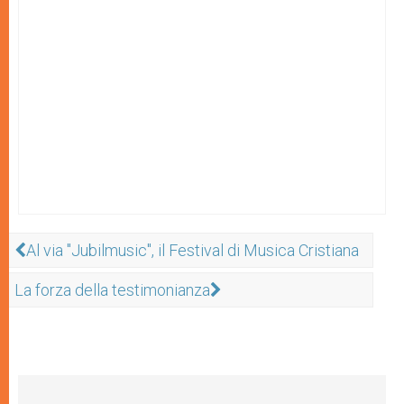
Al via "Jubilmusic", il Festival di Musica Cristiana
La forza della testimonianza