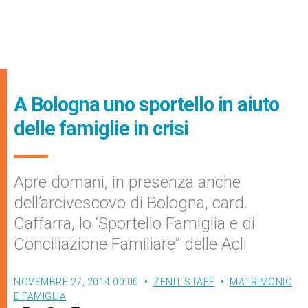
A Bologna uno sportello in aiuto
delle famiglie in crisi
Apre domani, in presenza anche
dell’arcivescovo di Bologna, card.
Caffarra, lo ‘Sportello Famiglia e di
Conciliazione Familiare” delle Acli
NOVEMBRE 27, 2014 00:00
ZENIT STAFF
MATRIMONIO
E FAMIGLIA