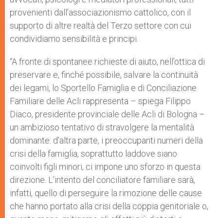
provenienti dall’associazionismo cattolico, con il
supporto di altre realtà del Terzo settore con cui
condividiamo sensibilità e principi.
“A fronte di spontanee richieste di aiuto, nell’ottica di
preservare e, finché possibile, salvare la continuità
dei legami, lo Sportello Famiglia e di Conciliazione
Familiare delle Acli rappresenta – spiega Filippo
Diaco, presidente provinciale delle Acli di Bologna –
un ambizioso tentativo di stravolgere la mentalità
dominante: d’altra parte, i preoccupanti numeri della
crisi della famiglia, soprattutto laddove siano
coinvolti figli minori, ci impone uno sforzo in questa
direzione. L’intento del conciliatore familiare sarà,
infatti, quello di perseguire la rimozione delle cause
che hanno portato alla crisi della coppia genitoriale o,