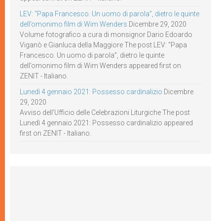
LEV: “Papa Francesco. Un uomo di parola”, dietro le quinte
dell’omonimo film di Wim Wenders
Dicembre 29, 2020
Volume fotografico a cura di monsignor Dario Edoardo
Viganò e Gianluca della Maggiore The post LEV: “Papa
Francesco. Un uomo di parola”, dietro le quinte
dell’omonimo film di Wim Wenders appeared first on
ZENIT - Italiano.
Lunedì 4 gennaio 2021: Possesso cardinalizio
Dicembre
29, 2020
Avviso dell’Ufficio delle Celebrazioni Liturgiche The post
Lunedì 4 gennaio 2021: Possesso cardinalizio appeared
first on ZENIT - Italiano.