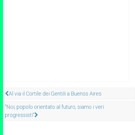
Al via il Cortile dei Gentili a Buenos Aires
"Noi, popolo orientato al futuro, siamo i veri
progressisti"