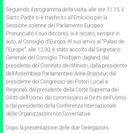
Seguendo il programma della visita, alle ore 11.15, il
Santo Padre si è trasferito all’Emiciclo per la
Sessione solenne del Parlamento Europeo.
Pronunciato il suo discorso, si è recato, sempre in
auto, al Consiglio d’Europa. Al suo arrivo al “Palais de
l’Europe”, alle 12.30, è stato accolto dal Segretario
Generale del Consiglio Thorbjørn Jagland, dal
presidente del Comitato dei Ministri, dalla presidente
dell’Assemblea Parlamentare Anne Brasseur, dal
presidente del Congresso dei Poteri Locali e
Regionali, dal presidente della Corte Suprema dei
Diritti dell’Uomo, dal commissario ai Diritti dell’Uomo
e dal presidente della Conferenza Internazionale
delle Organizzazioni non Governative.
Dopo la presentazione delle due Delegazioni,