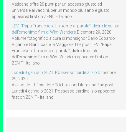
Vaticano offre 20 punti per un accesso giusto ed
universale ai vaccini, per un mondo più sano e giusto
appeared first on ZENIT - Italiano.
LEV: “Papa Francesco. Un uomo di parola”, dietro le quinte
dell’omonimo film di Wim Wenders
Dicembre 29, 2020
Volume fotografico a cura di monsignor Dario Edoardo
Viganò e Gianluca della Maggiore The post LEV: “Papa
Francesco. Un uomo di parola”, dietro le quinte
dell’omonimo film di Wim Wenders appeared first on
ZENIT - Italiano.
Lunedì 4 gennaio 2021: Possesso cardinalizio
Dicembre
29, 2020
Avviso dell’Ufficio delle Celebrazioni Liturgiche The post
Lunedì 4 gennaio 2021: Possesso cardinalizio appeared
first on ZENIT - Italiano.