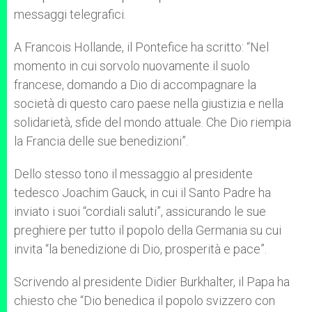
messaggi telegrafici.
A Francois Hollande, il Pontefice ha scritto: “Nel
momento in cui sorvolo nuovamente il suolo
francese, domando a Dio di accompagnare la
società di questo caro paese nella giustizia e nella
solidarietà, sfide del mondo attuale. Che Dio riempia
la Francia delle sue benedizioni”.
Dello stesso tono il messaggio al presidente
tedesco Joachim Gauck, in cui il Santo Padre ha
inviato i suoi “cordiali saluti”, assicurando le sue
preghiere per tutto il popolo della Germania su cui
invita “la benedizione di Dio, prosperità e pace”.
Scrivendo al presidente Didier Burkhalter, il Papa ha
chiesto che “Dio benedica il popolo svizzero con