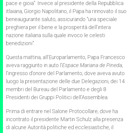
pace e gioia”. Invece al presidente della Repubblica
itlaiana, Giorgio Napolitano, il Papa ha rinnovato il suo
beneaugurante saluto, assicurando “una speciale
preghiera per il bene e la prosperità dell’intera
nazione italiana sulla quale invoco le celesti
benedizioni”.
Questa mattina, all’Europarlamento, Papa Francesco
aveva raggiunto in auto l’
Espace Mariana de Pineda
,
l’ingresso d’onore del Parlamento, dove aveva avuto
luogo la presentazione delle due Delegazioni, dei 14
membri del Bureau del Parlamento e degli 8
Presidenti dei Gruppi Politici dell’Assemblea.
Prima di entrare nel Salone Protocollare, dove ha
incontrato il presidente Martin Schulz alla presenza
di alcune Autorità politiche ed ecclesiastiche, il