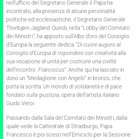
nell’ufficio del Segretario Generale il Papa ha
incontrato, alla presenza di alcune personalità
politiche ed ecclesiastiche, il Segretario Generale
Thorbjørn Jagland. Quindi, nella “Lobby del Comitato
dei Ministri”, ha apposto sull’Albo d’oro del Consiglio
d’Europa la seguente dedica: “
Di cuore auguro al
Consiglio d’Europa di rispondere con creatività alla
sua vocazione di unità per costruire una civiltà
dell’incontro. Franciscus
“. Anche qui ha lasciato in
dono un “Medaglione con Angelo” in bronzo, che
porta la scritta:
Un mondo di solidarietà e di pace
fondato sulla giustizia
, opera dell’artista italiano
Guido Veroi.
Passando dalla Sala del Comitato dei Ministri, dalla
quale vede la Cattedrale di Strasburgo, Papa
Francesco è poi sceso nell’Emiciclo per la Sessione