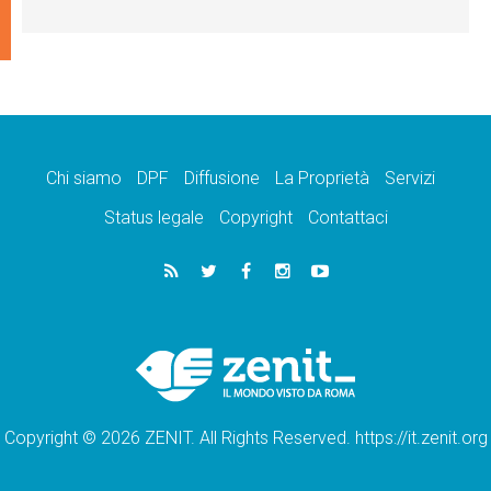
Chi siamo
DPF
Diffusione
La Proprietà
Servizi
Status legale
Copyright
Contattaci
Copyright © 2026 ZENIT. All Rights Reserved. https://it.zenit.org