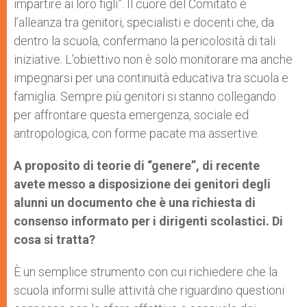
impartire ai loro figli”. Il cuore del Comitato è
l’alleanza tra genitori, specialisti e docenti che, da
dentro la scuola, confermano la pericolosità di tali
iniziative. L’obiettivo non è solo monitorare ma anche
impegnarsi per una continuità educativa tra scuola e
famiglia. Sempre più genitori si stanno collegando
per affrontare questa emergenza, sociale ed
antropologica, con forme pacate ma assertive.
A proposito di teorie di “genere”, di recente
avete messo a disposizione dei genitori degli
alunni un documento che è una richiesta di
consenso informato per i dirigenti scolastici. Di
cosa si tratta?
È un semplice strumento con cui richiedere che la
scuola informi sulle attività che riguardino questioni