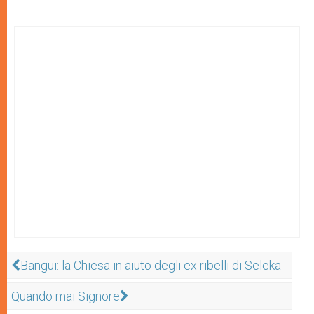
Bangui: la Chiesa in aiuto degli ex ribelli di Seleka
Quando mai Signore