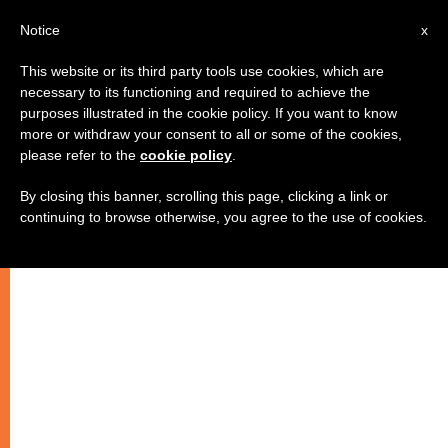
IT
Notice
x
This website or its third party tools use cookies, which are
necessary to its functioning and required to achieve the
purposes illustrated in the cookie policy. If you want to know
more or withdraw your consent to all or some of the cookies,
please refer to the
cookie policy
.
By closing this banner, scrolling this page, clicking a link or
continuing to browse otherwise, you agree to the use of cookies.