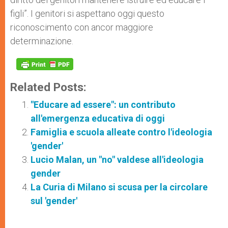
figli”. I genitori si aspettano oggi questo
riconoscimento con ancor maggiore
determinazione.
Related Posts:
"Educare ad essere": un contributo
all'emergenza educativa di oggi
Famiglia e scuola alleate contro l'ideologia
'gender'
Lucio Malan, un "no" valdese all'ideologia
gender
La Curia di Milano si scusa per la circolare
sul 'gender'