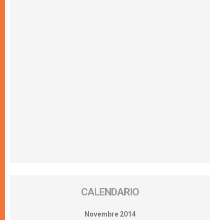
CALENDARIO
Novembre 2014