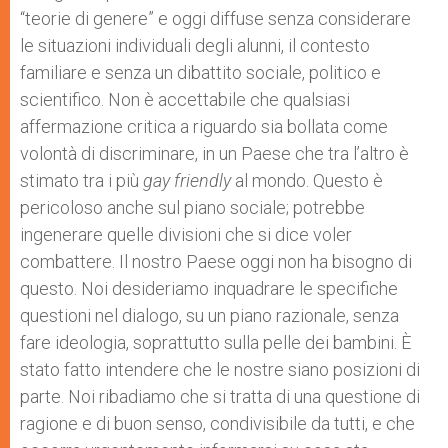
“teorie di genere” e oggi diffuse senza considerare
le situazioni individuali degli alunni, il contesto
familiare e senza un dibattito sociale, politico e
scientifico. Non è accettabile che qualsiasi
affermazione critica a riguardo sia bollata come
volontà di discriminare, in un Paese che tra l’altro è
stimato tra i più
gay friendly
al mondo. Questo è
pericoloso anche sul piano sociale; potrebbe
ingenerare quelle divisioni che si dice voler
combattere. Il nostro Paese oggi non ha bisogno di
questo. Noi desideriamo inquadrare le specifiche
questioni nel dialogo, su un piano razionale, senza
fare ideologia, soprattutto sulla pelle dei bambini. È
stato fatto intendere che le nostre siano posizioni di
parte. Noi ribadiamo che si tratta di una questione di
ragione e di buon senso, condivisibile da tutti, e che