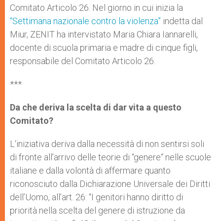
Comitato Articolo 26. Nel giorno in cui inizia la
“Settimana nazionale contro la violenza”
indetta dal
Miur, ZENIT ha intervistato Maria Chiara Iannarelli,
docente di scuola primaria e madre di cinque figli,
responsabile del Comitato Articolo 26.
***
Da che deriva la scelta di dar vita a questo
Comitato?
L‘iniziativa deriva dalla necessità di non sentirsi soli
di fronte all’arrivo delle teorie di “genere“ nelle scuole
italiane e dalla volontà di affermare quanto
riconosciuto dalla Dichiarazione Universale dei Diritti
dell’Uomo, all’art. 26: “I genitori hanno diritto di
priorità nella scelta del genere di istruzione da