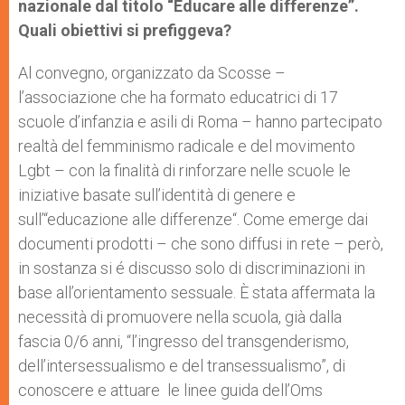
nazionale dal titolo “Educare alle differenze”.
Quali obiettivi si prefiggeva?
Al convegno, organizzato da Scosse –
l’associazione che ha formato educatrici di 17
scuole d’infanzia e asili di Roma – hanno partecipato
realtà del femminismo radicale e del movimento
Lgbt – con la finalità di rinforzare nelle scuole le
iniziative basate sull’identità di genere e
sull’“educazione alle differenze“. Come emerge dai
documenti prodotti – che sono diffusi in rete – però,
in sostanza si é discusso solo di discriminazioni in
base all’orientamento sessuale. È stata affermata la
necessità di promuovere nella scuola, già dalla
fascia 0/6 anni, “l’ingresso del transgenderismo,
dell’intersessualismo e del transessualismo”, di
conoscere e attuare le linee guida dell’Oms