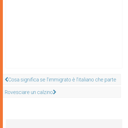
Cosa significa se l'immigrato è l'italiano che parte
Rovesciare un calzino