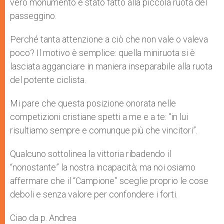
vero monumento è stato fatto alla piccola ruota del
passeggino.
Perché tanta attenzione a ciò che non vale o valeva
poco? Il motivo è semplice: quella miniruota si è
lasciata agganciare in maniera inseparabile alla ruota
del potente ciclista.
Mi pare che questa posizione onorata nelle
competizioni cristiane spetti a me e a te: “in lui
risultiamo sempre e comunque più che vincitori”.
Qualcuno sottolinea la vittoria ribadendo il
“nonostante” la nostra incapacità; ma noi osiamo
affermare che il “Campione” sceglie proprio le cose
deboli e senza valore per confondere i forti.
Ciao da p. Andrea