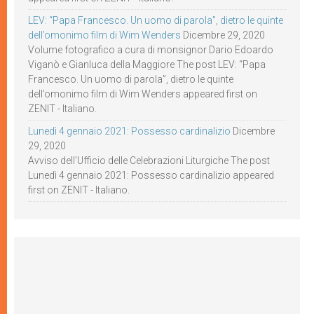
LEV: “Papa Francesco. Un uomo di parola”, dietro le quinte
dell’omonimo film di Wim Wenders
Dicembre 29, 2020
Volume fotografico a cura di monsignor Dario Edoardo
Viganò e Gianluca della Maggiore The post LEV: “Papa
Francesco. Un uomo di parola”, dietro le quinte
dell’omonimo film di Wim Wenders appeared first on
ZENIT - Italiano.
Lunedì 4 gennaio 2021: Possesso cardinalizio
Dicembre
29, 2020
Avviso dell’Ufficio delle Celebrazioni Liturgiche The post
Lunedì 4 gennaio 2021: Possesso cardinalizio appeared
first on ZENIT - Italiano.