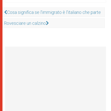
Cosa significa se l'immigrato è l'italiano che parte
Rovesciare un calzino