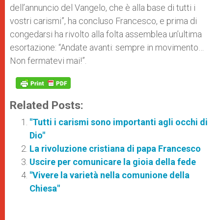
dell’annuncio del Vangelo, che è alla base di tutti i
vostri carismi”, ha concluso Francesco, e prima di
congedarsi ha rivolto alla folta assemblea un’ultima
esortazione: “Andate avanti: sempre in movimento…
Non fermatevi mai!”.
Related Posts:
"Tutti i carismi sono importanti agli occhi di
Dio"
La rivoluzione cristiana di papa Francesco
Uscire per comunicare la gioia della fede
"Vivere la varietà nella comunione della
Chiesa"