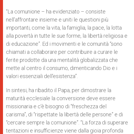
“La comunione – ha evidenziato – consiste
nell’affrontare insieme e uniti le questioni più
importanti, come la vita, la famiglia, la pace, la lotta
alla povertà in tutte le sue forme, la libertà religiosa e
di educazione”. Ed i movimenti e le comunità “sono
chiamati a collaborare per contribuire a curare le
ferite prodotte da una mentalità globalizzata che
mette al centro il consumo, dimenticando Dio e i
valori essenziali dell’esistenza”.
In sintesi, ha ribadito il Papa, per dimostrare la
maturità ecclesiale la conversione deve essere
missionaria e c’è bisogno di “freschezza del
carisma”, di “rispettate la libertà delle persone” e di
“cercare sempre la comunione”. “La forza di superare
tentazioni e insufficienze viene dalla gioia profonda