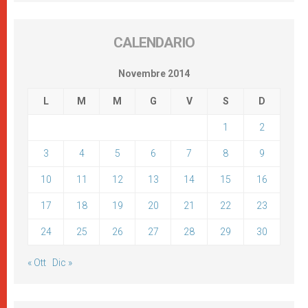
CALENDARIO
Novembre 2014
L
M
M
G
V
S
D
1
2
3
4
5
6
7
8
9
10
11
12
13
14
15
16
17
18
19
20
21
22
23
24
25
26
27
28
29
30
« Ott
Dic »