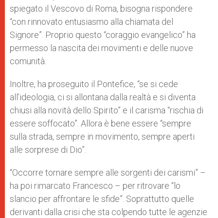
spiegato il Vescovo di Roma, bisogna rispondere
“con rinnovato entusiasmo alla chiamata del
Signore”. Proprio questo “coraggio evangelico” ha
permesso la nascita dei movimenti e delle nuove
comunità.
Inoltre, ha proseguito il Pontefice, “se si cede
all’ideologia, ci si allontana dalla realtà e si diventa
chiusi alla novità dello Spirito” e il carisma “rischia di
essere soffocato”. Allora è bene essere “sempre
sulla strada, sempre in movimento, sempre aperti
alle sorprese di Dio”.
“Occorre tornare sempre alle sorgenti dei carismi” –
ha poi rimarcato Francesco – per ritrovare “lo
slancio per affrontare le sfide”. Soprattutto quelle
derivanti dalla crisi che sta colpendo tutte le agenzie