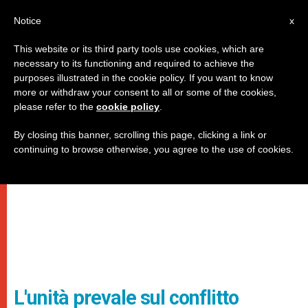
IT
Notice
x
This website or its third party tools use cookies, which are
necessary to its functioning and required to achieve the
purposes illustrated in the cookie policy. If you want to know
more or withdraw your consent to all or some of the cookies,
please refer to the
cookie policy
.
By closing this banner, scrolling this page, clicking a link or
continuing to browse otherwise, you agree to the use of cookies.
L'unità prevale sul conflitto