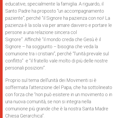
educative, specialmente la famiglia. A riguardo, il
Santo Padre ha proposto “un accompagnamento
paziente”, perché “il Signore ha pazienza con noi! La
pazienza è la sola via per amare davvero e portare le
persone a una relazione sincera col
Signore”. Affinchè “il mondo creda che Gesù è il
Signore – ha soggiunto – bisogna che veda la
comunione tra i cristiani”, perché “l’unità prevale sul
conflitto” e “il fratello vale molto di più delle nostre
personali posizioni”.
Proprio sul tema dell’unità dei Movimenti si è
soffermata l’attenzione del Papa, che ha sottolineato
con forza che “non può esistere in un movimento o in
una nuova comunità, se non si integra nella
comunione più grande che è la nostra Santa Madre
Chiesa Gerarchica”.