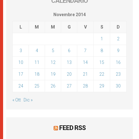
CALENDARIO
Novembre 2014
L
M
M
G
V
S
D
1
2
3
4
5
6
7
8
9
10
11
12
13
14
15
16
17
18
19
20
21
22
23
24
25
26
27
28
29
30
« Ott
Dic »
FEED RSS