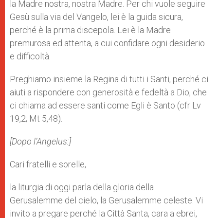
la Madre nostra, nostra Madre. Per chi vuole seguire
Gesù sulla via del Vangelo, lei è la guida sicura,
perché è la prima discepola. Lei è la Madre
premurosa ed attenta, a cui confidare ogni desiderio
e difficoltà.
Preghiamo insieme la Regina di tutti i Santi, perché ci
aiuti a rispondere con generosità e fedeltà a Dio, che
ci chiama ad essere santi come Egli è Santo (cfr Lv
19,2; Mt 5,48).
[Dopo l’Angelus:]
Cari fratelli e sorelle,
la liturgia di oggi parla della gloria della
Gerusalemme del cielo, la Gerusalemme celeste. Vi
invito a pregare perché la Città Santa, cara a ebrei,