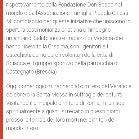
rispettivamente dalla Fondazione Don Bosco nel
mondo e dall’Associazione Famiglia Piccola Chiesa.
Mi compiaccio per queste iniziative che uniscono lo
sport, la testimonianza cristiana e l’impegno
umanitario. Saluto inoltre i ragazzi di Modena che
hanno ricevuto la Cresima, con i genitori e i
catechisti, come pure i volontari della città di
Sciacca e il gruppo sportivo della parrocchia di
Castegnato (Brescia).
Oggi pomeriggio mi recherò al cimitero del Verano e
celebrerò la Santa Messa in suffragio dei defunti.
Visitando il principale cimitero di Roma, mi unisco
spiritualmente a quanti si recano in questi giorni
presso le tombe dei loro morti nei cimiteri del
mondo intero.