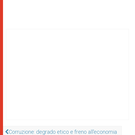
Corruzione: degrado etico e freno all'economia