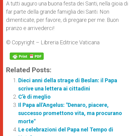
A tutti auguro una buona festa dei Santi, nella gioia di
far parte della grande famiglia dei Santi. Non
dimenticate, per favore, di pregare per me. Buon
pranzo e arrivederci!
© Copyright – Libreria Editrice Vaticana
Related Posts:
Dieci anni della strage di Beslan: il Papa
scrive una lettera ai cittadini
C’è di meglio
Il Papa all'Angelus: "Denaro, piacere,
successo promettono vita, ma procurano
morte"
Le celebrazioni del Papa nel Tempo di