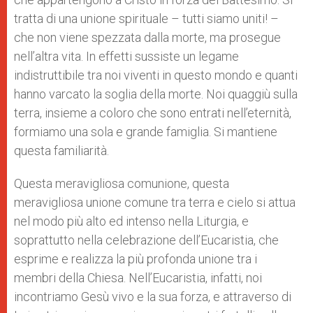
tratta di una unione spirituale – tutti siamo uniti! –
che non viene spezzata dalla morte, ma prosegue
nell’altra vita. In effetti sussiste un legame
indistruttibile tra noi viventi in questo mondo e quanti
hanno varcato la soglia della morte. Noi quaggiù sulla
terra, insieme a coloro che sono entrati nell’eternità,
formiamo una sola e grande famiglia. Si mantiene
questa familiarità.
Questa meravigliosa comunione, questa
meravigliosa unione comune tra terra e cielo si attua
nel modo più alto ed intenso nella Liturgia, e
soprattutto nella celebrazione dell’Eucaristia, che
esprime e realizza la più profonda unione tra i
membri della Chiesa. Nell’Eucaristia, infatti, noi
incontriamo Gesù vivo e la sua forza, e attraverso di