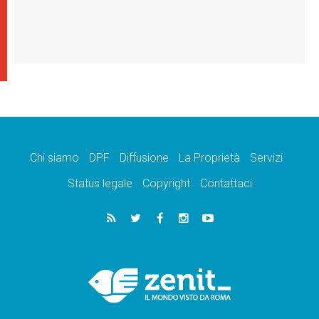
Chi siamo
DPF
Diffusione
La Proprietà
Servizi
Status legale
Copyright
Contattaci