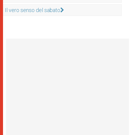
Il vero senso del sabato