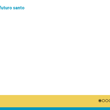
futuro santo