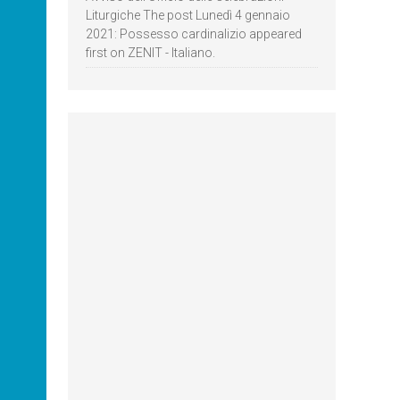
Liturgiche The post Lunedì 4 gennaio
2021: Possesso cardinalizio appeared
first on ZENIT - Italiano.