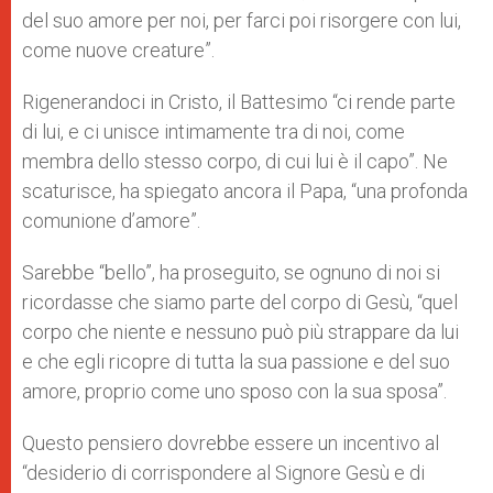
del suo amore per noi, per farci poi risorgere con lui,
come nuove creature”.
Rigenerandoci in Cristo, il Battesimo “ci rende parte
di lui, e ci unisce intimamente tra di noi, come
membra dello stesso corpo, di cui lui è il capo”. Ne
scaturisce, ha spiegato ancora il Papa, “una profonda
comunione d’amore”.
Sarebbe “bello”, ha proseguito, se ognuno di noi si
ricordasse che siamo parte del corpo di Gesù, “quel
corpo che niente e nessuno può più strappare da lui
e che egli ricopre di tutta la sua passione e del suo
amore, proprio come uno sposo con la sua sposa”.
Questo pensiero dovrebbe essere un incentivo al
“desiderio di corrispondere al Signore Gesù e di