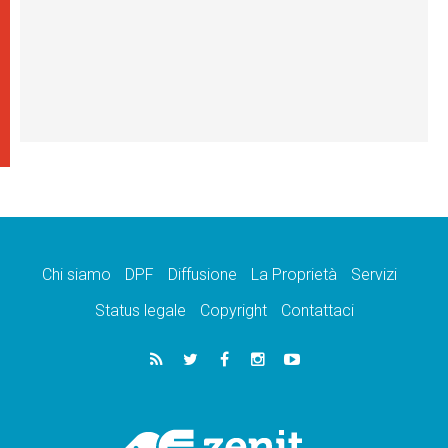
Chi siamo
DPF
Diffusione
La Proprietà
Servizi
Status legale
Copyright
Contattaci