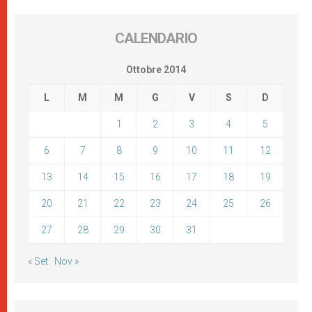
CALENDARIO
Ottobre 2014
L
M
M
G
V
S
D
1
2
3
4
5
6
7
8
9
10
11
12
13
14
15
16
17
18
19
20
21
22
23
24
25
26
27
28
29
30
31
« Set
Nov »