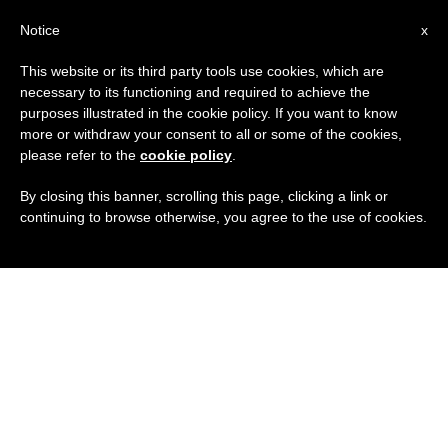
IT
Notice
x
This website or its third party tools use cookies, which are
necessary to its functioning and required to achieve the
purposes illustrated in the cookie policy. If you want to know
more or withdraw your consent to all or some of the cookies,
please refer to the
cookie policy
.
By closing this banner, scrolling this page, clicking a link or
continuing to browse otherwise, you agree to the use of cookies.