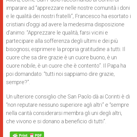
imparare ad “apprezzare nelle nostre comunità i doni
e le qualità dei nostri fratelli”, Francesco ha esortato i
cristiani d’oggi ad avere la medesima disposizione
d’animo: “Apprezzare le qualità, farsi vicini e
partecipare alla sofferenza degli ultimi e dei più
bisognosi; esprimere la propria gratitudine a tutti. Il
cuore che sa dire grazie è un cuore buono, è un
cuore nobile, è un cuore che è contento”. Il Papa ha
poi domandato: “tutti noi sappiamo dire grazie,
sempre?”.
Un ulteriore consiglio che San Paolo dà ai Corinti è di
“non reputare nessuno superiore agli altri” e “sempre
nella carità considerarsi membra gli uni degli altri,
che vivono e si donano a beneficio di tutti”.