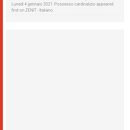
Lunedì 4 gennaio 2021: Possesso cardinalizio appeared
first on ZENIT - Italiano.