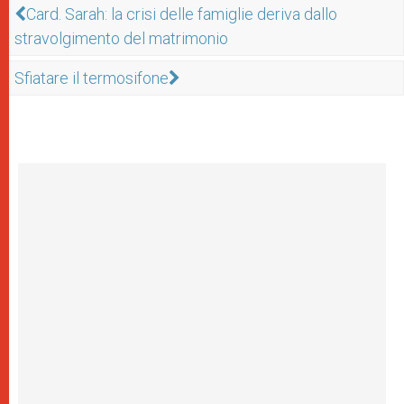
Card. Sarah: la crisi delle famiglie deriva dallo
stravolgimento del matrimonio
Sfiatare il termosifone