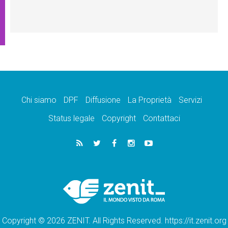
Chi siamo
DPF
Diffusione
La Proprietà
Servizi
Status legale
Copyright
Contattaci
Copyright © 2026 ZENIT. All Rights Reserved. https://it.zenit.org