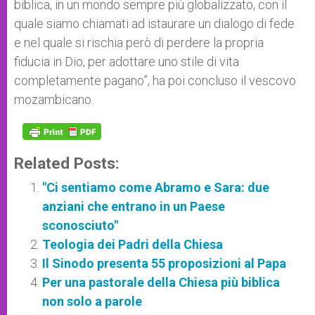
biblica, in un mondo sempre più globalizzato, con il
quale siamo chiamati ad istaurare un dialogo di fede
e nel quale si rischia però di perdere la propria
fiducia in Dio, per adottare uno stile di vita
completamente pagano”, ha poi concluso il vescovo
mozambicano.
Related Posts:
"Ci sentiamo come Abramo e Sara: due
anziani che entrano in un Paese
sconosciuto"
Teologia dei Padri della Chiesa
Il Sinodo presenta 55 proposizioni al Papa
Per una pastorale della Chiesa più biblica
non solo a parole