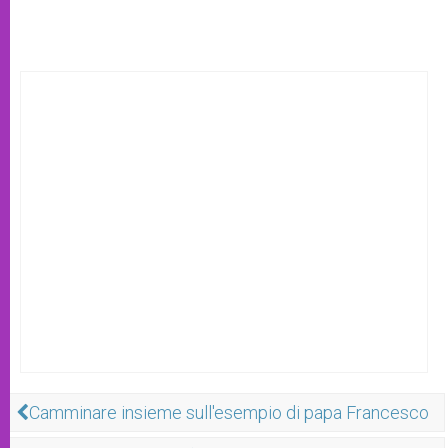
Camminare insieme sull'esempio di papa Francesco