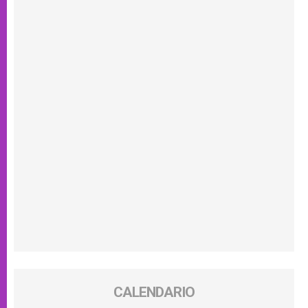
CALENDARIO