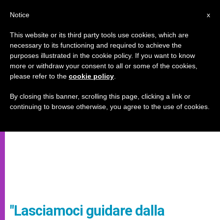
IT
Notice
x
This website or its third party tools use cookies, which are
necessary to its functioning and required to achieve the
purposes illustrated in the cookie policy. If you want to know
more or withdraw your consent to all or some of the cookies,
please refer to the
cookie policy
.
By closing this banner, scrolling this page, clicking a link or
continuing to browse otherwise, you agree to the use of cookies.
"Lasciamoci guidare dalla