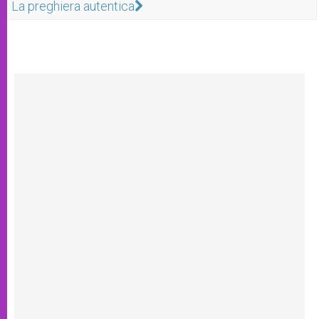
La preghiera autentica