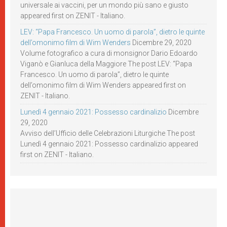
universale ai vaccini, per un mondo più sano e giusto
appeared first on ZENIT - Italiano.
LEV: “Papa Francesco. Un uomo di parola”, dietro le quinte
dell’omonimo film di Wim Wenders
Dicembre 29, 2020
Volume fotografico a cura di monsignor Dario Edoardo
Viganò e Gianluca della Maggiore The post LEV: “Papa
Francesco. Un uomo di parola”, dietro le quinte
dell’omonimo film di Wim Wenders appeared first on
ZENIT - Italiano.
Lunedì 4 gennaio 2021: Possesso cardinalizio
Dicembre
29, 2020
Avviso dell’Ufficio delle Celebrazioni Liturgiche The post
Lunedì 4 gennaio 2021: Possesso cardinalizio appeared
first on ZENIT - Italiano.