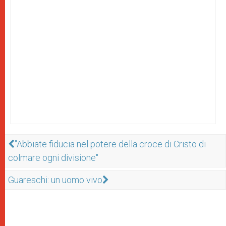
"Abbiate fiducia nel potere della croce di Cristo di
colmare ogni divisione"
Guareschi: un uomo vivo