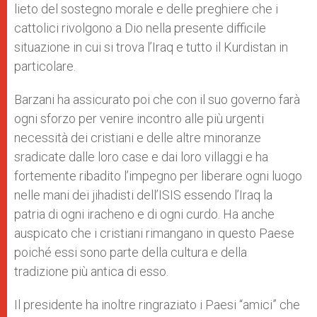
lieto del sostegno morale e delle preghiere che i
cattolici rivolgono a Dio nella presente difficile
situazione in cui si trova l’Iraq e tutto il Kurdistan in
particolare.
Barzani ha assicurato poi che con il suo governo farà
ogni sforzo per venire incontro alle più urgenti
necessità dei cristiani e delle altre minoranze
sradicate dalle loro case e dai loro villaggi e ha
fortemente ribadito l’impegno per liberare ogni luogo
nelle mani dei jihadisti dell’ISIS essendo l’Iraq la
patria di ogni iracheno e di ogni curdo. Ha anche
auspicato che i cristiani rimangano in questo Paese
poiché essi sono parte della cultura e della
tradizione più antica di esso.
Il presidente ha inoltre ringraziato i Paesi “amici” che