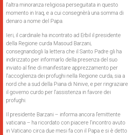
l’altra minoranza religiosa perseguitata in questo
momento in Iraq, e a cui consegnèrà una somma di
denaro a nome del Papa.
Ieri, il cardinale ha incontrato ad Erbil il presidente
della Regione curda Masoud Barzani,
consegnandogli la lettera che il Santo Padre gli ha
indirizzato per informarlo della presenza del suo
inviato al fine di manifestare apprezzamento per
l’accoglienza dei profughi nella Regione curda, sia a
nord che a sud della Piana di Ninive, e per ringraziare
il governo curdo per l’assistenza in favore dei
profughi.
Il presidente Barzani – informa ancora l’emittente
vaticana – ha ricordato con piacere l’incontro avuto
in Vaticano circa due mesi fa con il Papa e si è detto