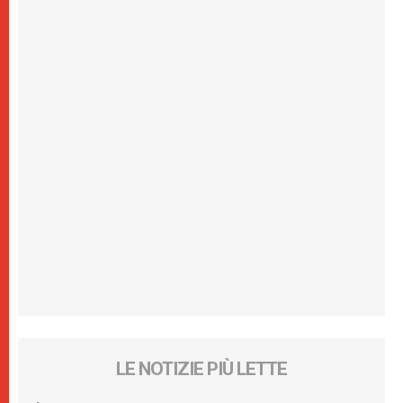
LE NOTIZIE PIÙ LETTE