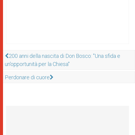
200 anni della nascita di Don Bosco: "Una sfida e
un'opportunità per la Chiesa"
Perdonare di cuore