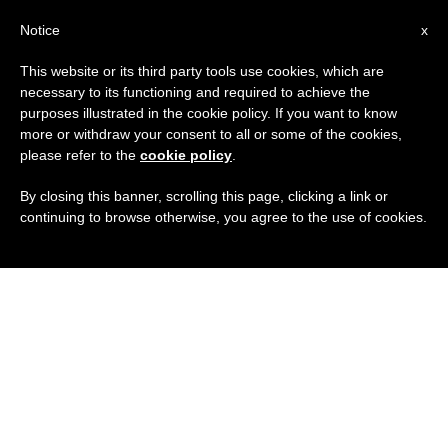
IT
Notice
x
This website or its third party tools use cookies, which are
necessary to its functioning and required to achieve the
purposes illustrated in the cookie policy. If you want to know
more or withdraw your consent to all or some of the cookies,
please refer to the
cookie policy
.
By closing this banner, scrolling this page, clicking a link or
continuing to browse otherwise, you agree to the use of cookies.