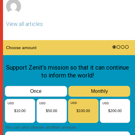
View all articles