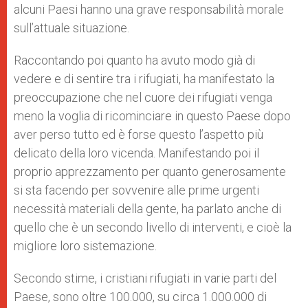
alcuni Paesi hanno una grave responsabilità morale
sull’attuale situazione.
Raccontando poi quanto ha avuto modo già di
vedere e di sentire tra i rifugiati, ha manifestato la
preoccupazione che nel cuore dei rifugiati venga
meno la voglia di ricominciare in questo Paese dopo
aver perso tutto ed è forse questo l’aspetto più
delicato della loro vicenda. Manifestando poi il
proprio apprezzamento per quanto generosamente
si sta facendo per sovvenire alle prime urgenti
necessità materiali della gente, ha parlato anche di
quello che è un secondo livello di interventi, e cioè la
migliore loro sistemazione.
Secondo stime, i cristiani rifugiati in varie parti del
Paese, sono oltre 100.000, su circa 1.000.000 di