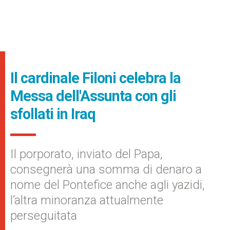
Il cardinale Filoni celebra la
Messa dell'Assunta con gli
sfollati in Iraq
Il porporato, inviato del Papa,
consegnerà una somma di denaro a
nome del Pontefice anche agli yazidi,
l’altra minoranza attualmente
perseguitata