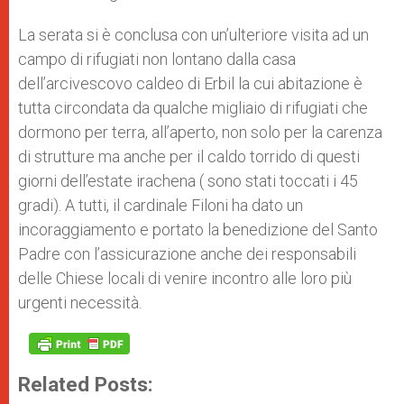
La serata si è conclusa con un’ulteriore visita ad un
campo di rifugiati non lontano dalla casa
dell’arcivescovo caldeo di Erbil la cui abitazione è
tutta circondata da qualche migliaio di rifugiati che
dormono per terra, all’aperto, non solo per la carenza
di strutture ma anche per il caldo torrido di questi
giorni dell’estate irachena ( sono stati toccati i 45
gradi). A tutti, il cardinale Filoni ha dato un
incoraggiamento e portato la benedizione del Santo
Padre con l’assicurazione anche dei responsabili
delle Chiese locali di venire incontro alle loro più
urgenti necessità.
Related Posts: