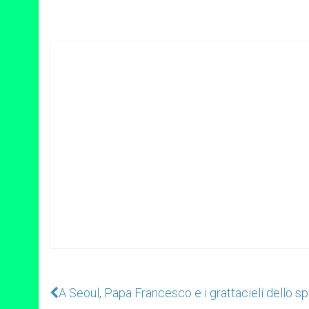
A Seoul, Papa Francesco e i grattacieli dello spi