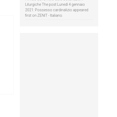
Liturgiche The post Lunedì 4 gennaio
2021: Possesso cardinalizio appeared
first on ZENIT - Italiano.