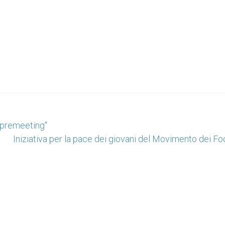
 "premeeting"
Iniziativa per la pace dei giovani del Movimento dei Fo