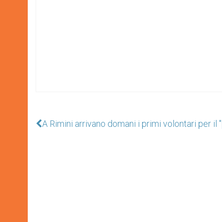
A Rimini arrivano domani i primi volontari per il