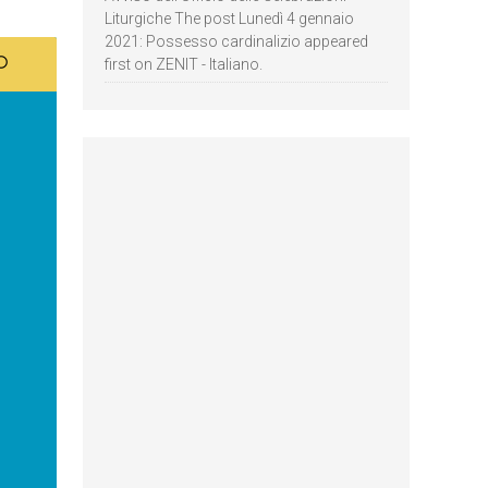
Liturgiche The post Lunedì 4 gennaio
2021: Possesso cardinalizio appeared
first on ZENIT - Italiano.