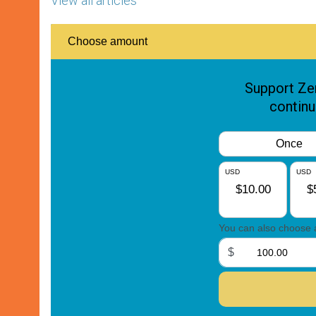
View all articles