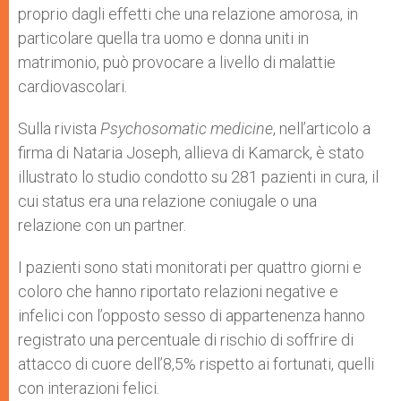
proprio dagli effetti che una relazione amorosa, in
particolare quella tra uomo e donna uniti in
matrimonio, può provocare a livello di malattie
cardiovascolari.
Sulla rivista
Psychosomatic medicine
, nell’articolo a
firma di Nataria Joseph, allieva di Kamarck, è stato
illustrato lo studio condotto su 281 pazienti in cura, il
cui status era una relazione coniugale o una
relazione con un partner.
I pazienti sono stati monitorati per quattro giorni e
coloro che hanno riportato relazioni negative e
infelici con l’opposto sesso di appartenenza hanno
registrato una percentuale di rischio di soffrire di
attacco di cuore dell’8,5% rispetto ai fortunati, quelli
con interazioni felici.