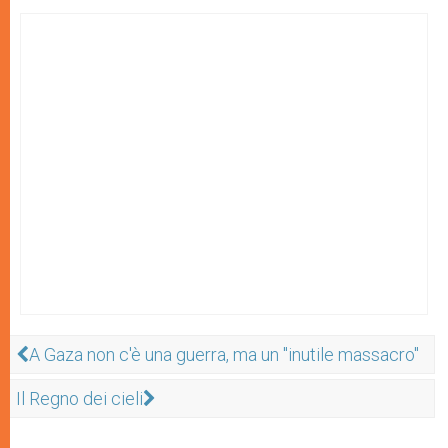
A Gaza non c'è una guerra, ma un "inutile massacro"
Il Regno dei cieli