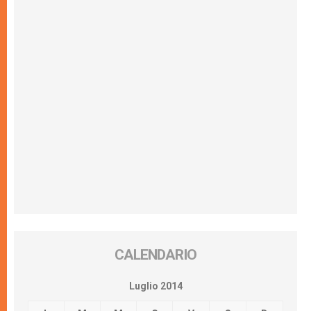
CALENDARIO
Luglio 2014