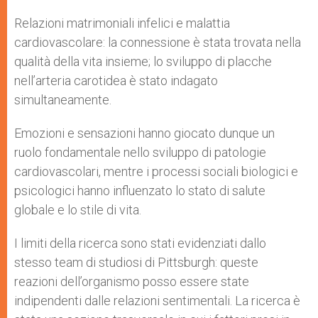
Relazioni matrimoniali infelici e malattia
cardiovascolare: la connessione è stata trovata nella
qualità della vita insieme; lo sviluppo di placche
nell’arteria carotidea è stato indagato
simultaneamente.
Emozioni e sensazioni hanno giocato dunque un
ruolo fondamentale nello sviluppo di patologie
cardiovascolari, mentre i processi sociali biologici e
psicologici hanno influenzato lo stato di salute
globale e lo stile di vita.
I limiti della ricerca sono stati evidenziati dallo
stesso team di studiosi di Pittsburgh: queste
reazioni dell’organismo posso essere state
indipendenti dalle relazioni sentimentali. La ricerca è