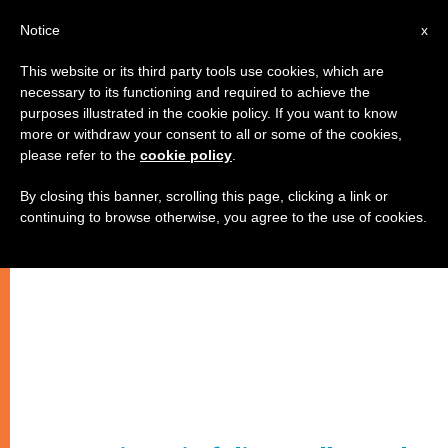
IT
Notice
x
This website or its third party tools use cookies, which are
necessary to its functioning and required to achieve the
purposes illustrated in the cookie policy. If you want to know
more or withdraw your consent to all or some of the cookies,
please refer to the
cookie policy
.
By closing this banner, scrolling this page, clicking a link or
continuing to browse otherwise, you agree to the use of cookies.