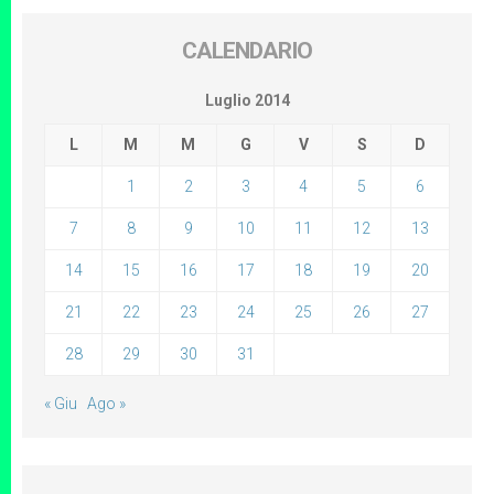
CALENDARIO
Luglio 2014
L
M
M
G
V
S
D
1
2
3
4
5
6
7
8
9
10
11
12
13
14
15
16
17
18
19
20
21
22
23
24
25
26
27
28
29
30
31
« Giu
Ago »