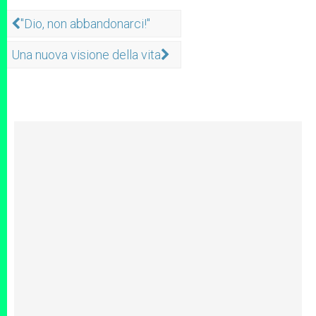
"Dio, non abbandonarci!"
Una nuova visione della vita