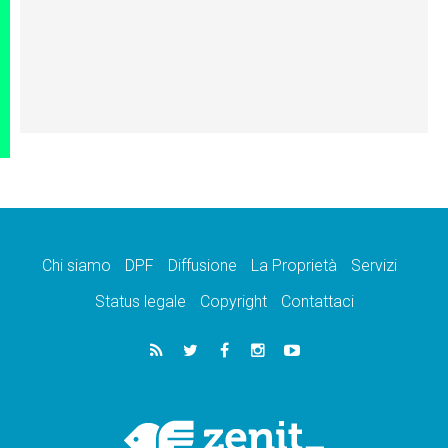
Chi siamo
DPF
Diffusione
La Proprietà
Servizi
Status legale
Copyright
Contattaci