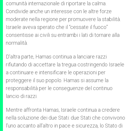
comunità internazionale di riportare la calma.
Condivide anche un interesse con le altre forze
moderate nella regione per promuovere la stabilità.
Israele aveva sperato che il “cessate il fuoco”
consentisse ai civili su entrambi i lati di tornare alla
normalità.
D’altra parte, Hamas continua a lanciare razzi
rifiutando di accettare la tregua costringendo Israele
a continuare e intensificare le operazioni per
proteggere il suo popolo. Hamas si assume la
responsabilità per le conseguenze del continuo
lancio di razzi.
Mentre affronta Hamas, Israele continua a credere
nella soluzione dei due Stati: due Stati che convivono
l’uno accanto all’altro in pace e sicurezza, lo Stato di