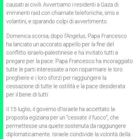
causati ai civili. Avvertiamo i residenti a Gaza di
imminenti raid con chiamate telefoniche, sms e
volantini, e sparando colpi di avvertimento.
Domenica scorsa, dopo l’Angelus, Papa Francesco
ha lanciato un accorato appello per la fine del
conflitto israelo-palestinese e ha invitato tutti a
pregare per la pace. Papa Francesco ha incoraggiato
tutte le parti interessate a non risparmiare le loro
preghiere e i loro sforzi per raggiungere la
cessazione di tutte le ostilità e la pace desiderata
per il bene di tutti.
Il 15 luglio, il governo d’Israele ha accettato la
proposta egiziana per un “cessate il fuoco”, che
permettesse una quiete sostenuta da raggiungere
diplomaticamente. Israele condivide la volontà della