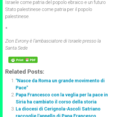
Israele come patria del popolo ebraico e un futuro
Stato palestinese come patria per il popolo
palestinese.
*
Zion Evrony è l’ambasciatore di Israele presso la
Santa Sede
Related Posts:
"Nasce da Roma un grande movimento di
Pace"
Papa Francesco con la veglia per la pace in
Siria ha cambiato il corso della storia
La diocesi di Cerignola-Ascoli Satriano
raccoglie l'appello di Papa Francesco