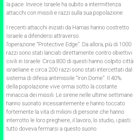
la pace. Invece Israele ha subito a intermittenza
attacchi con missili e razzi sulla sua popolazione.
I recenti attacchi iniziati da Hamas hanno costretto
Israele a difendersi attraverso
l’operazione “Protective Edge”. Da allora, più di 1000
razzi sono stati lanciati direttamente contro obiettivi
civili in Israele. Circa 800 di questi hanno colpito città
israeliane e circa 200 razzi sono stati intercettati dal
sistema di difesa antimissile “Iron Dome”. Il 40%
della popolazione vive ormai sotto la costante
minaccia dei missili. Le sirene nelle ultime settimane
hanno suonato incessantemente e hanno toccato
fortemente la vita di milioni di persone che hanno
interrotto le loro preghiere, il lavoro, lo studio, i pasti:
tutto doveva fermarsi a questo suono.