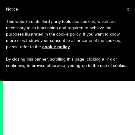
IT
Notice
x
This website or its third party tools use cookies, which are
necessary to its functioning and required to achieve the
purposes illustrated in the cookie policy. If you want to know
more or withdraw your consent to all or some of the cookies,
please refer to the
cookie policy
.
By closing this banner, scrolling this page, clicking a link or
continuing to browse otherwise, you agree to the use of cookies.