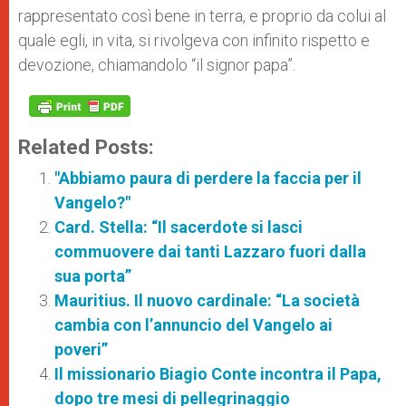
rappresentato così bene in terra, e proprio da colui al
quale egli, in vita, si rivolgeva con infinito rispetto e
devozione, chiamandolo “il signor papa”.
Related Posts:
"Abbiamo paura di perdere la faccia per il
Vangelo?"
Card. Stella: “Il sacerdote si lasci
commuovere dai tanti Lazzaro fuori dalla
sua porta”
Mauritius. Il nuovo cardinale: “La società
cambia con l’annuncio del Vangelo ai
poveri”
Il missionario Biagio Conte incontra il Papa,
dopo tre mesi di pellegrinaggio