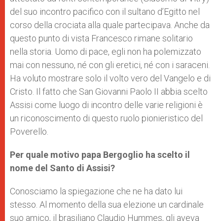
del suo incontro pacifico con il sultano d’Egitto nel
corso della crociata alla quale partecipava. Anche da
questo punto di vista Francesco rimane solitario
nella storia. Uomo di pace, egli non ha polemizzato
mai con nessuno, né con gli eretici, né con i saraceni.
Ha voluto mostrare solo il volto vero del Vangelo e di
Cristo. Il fatto che San Giovanni Paolo II abbia scelto
Assisi come luogo di incontro delle varie religioni è
un riconoscimento di questo ruolo pionieristico del
Poverello.
Per quale motivo papa Bergoglio ha scelto il
nome del Santo di Assisi?
Conosciamo la spiegazione che ne ha dato lui
stesso. Al momento della sua elezione un cardinale
suo amico, il brasiliano Claudio Hummes, gli aveva