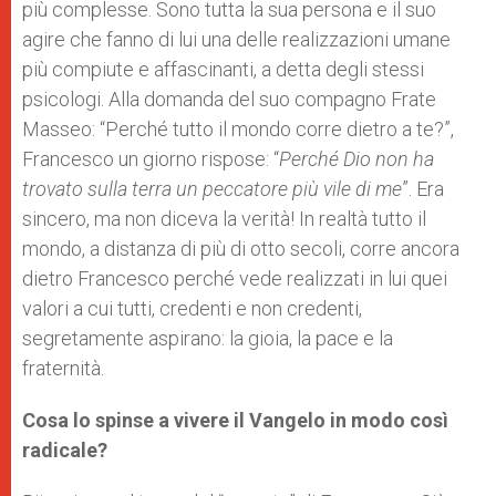
più complesse. Sono tutta la sua persona e il suo
agire che fanno di lui una delle realizzazioni umane
più compiute e affascinanti, a detta degli stessi
psicologi. Alla domanda del suo compagno Frate
Masseo: “Perché tutto il mondo corre dietro a te?”,
Francesco un giorno rispose: “
Perché Dio non ha
trovato sulla terra un peccatore più vile di me
”. Era
sincero, ma non diceva la verità! In realtà tutto il
mondo, a distanza di più di otto secoli, corre ancora
dietro Francesco perché vede realizzati in lui quei
valori a cui tutti, credenti e non credenti,
segretamente aspirano: la gioia, la pace e la
fraternità.
Cosa lo spinse a vivere il Vangelo in modo così
radicale?