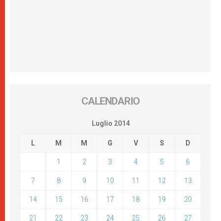
CALENDARIO
Luglio 2014
L
M
M
G
V
S
D
1
2
3
4
5
6
7
8
9
10
11
12
13
14
15
16
17
18
19
20
21
22
23
24
25
26
27