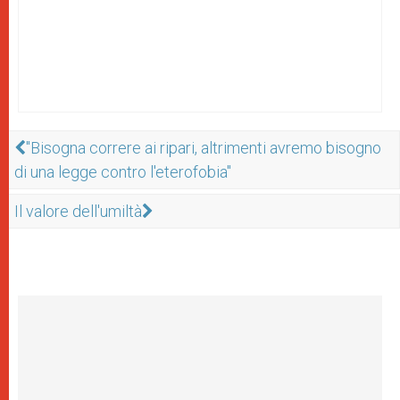
"Bisogna correre ai ripari, altrimenti avremo bisogno
di una legge contro l'eterofobia"
Il valore dell'umiltà