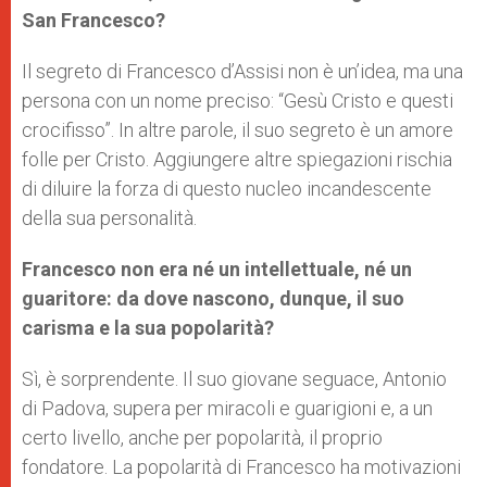
San Francesco?
Il segreto di Francesco d’Assisi non è un’idea, ma una
persona con un nome preciso: “Gesù Cristo e questi
crocifisso”. In altre parole, il suo segreto è un amore
folle per Cristo. Aggiungere altre spiegazioni rischia
di diluire la forza di questo nucleo incandescente
della sua personalità.
Francesco non era né un intellettuale, né un
guaritore: da dove nascono, dunque, il suo
carisma e la sua popolarità?
Sì, è sorprendente. Il suo giovane seguace, Antonio
di Padova, supera per miracoli e guarigioni e, a un
certo livello, anche per popolarità, il proprio
fondatore. La popolarità di Francesco ha motivazioni