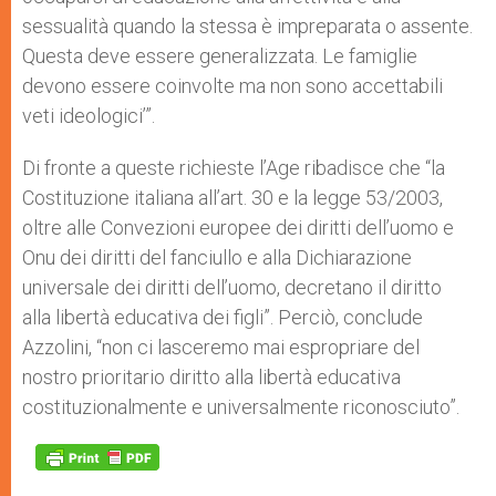
sessualità quando la stessa è impreparata o assente.
Questa deve essere generalizzata. Le famiglie
devono essere coinvolte ma non sono accettabili
veti ideologici’”.
Di fronte a queste richieste l’Age ribadisce che “la
Costituzione italiana all’art. 30 e la legge 53/2003,
oltre alle Convezioni europee dei diritti dell’uomo e
Onu dei diritti del fanciullo e alla Dichiarazione
universale dei diritti dell’uomo, decretano il diritto
alla libertà educativa dei figli”. Perciò, conclude
Azzolini, “non ci lasceremo mai espropriare del
nostro prioritario diritto alla libertà educativa
costituzionalmente e universalmente riconosciuto”.