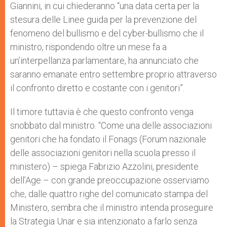
Giannini, in cui chiederanno “una data certa per la
stesura delle Linee guida per la prevenzione del
fenomeno del bullismo e del cyber-bullismo che il
ministro, rispondendo oltre un mese fa a
un’interpellanza parlamentare, ha annunciato che
saranno emanate entro settembre proprio attraverso
il confronto diretto e costante con i genitori”.
Il timore tuttavia è che questo confronto venga
snobbato dal ministro. “Come una delle associazioni
genitori che ha fondato il Fonags (Forum nazionale
delle associazioni genitori nella scuola presso il
ministero) – spiega Fabrizio Azzolini, presidente
dell’Age – con grande preoccupazione osserviamo
che, dalle quattro righe del comunicato stampa del
Ministero, sembra che il ministro intenda proseguire
la Strategia Unar e sia intenzionato a farlo senza