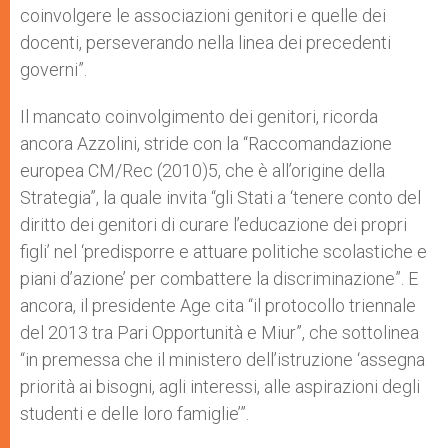
coinvolgere le associazioni genitori e quelle dei
docenti, perseverando nella linea dei precedenti
governi”.
Il mancato coinvolgimento dei genitori, ricorda
ancora Azzolini, stride con la “Raccomandazione
europea CM/Rec (2010)5, che è all’origine della
Strategia”, la quale invita “gli Stati a ‘tenere conto del
diritto dei genitori di curare l’educazione dei propri
figli’ nel ‘predisporre e attuare politiche scolastiche e
piani d’azione’ per combattere la discriminazione”. E
ancora, il presidente Age cita “il protocollo triennale
del 2013 tra Pari Opportunità e Miur”, che sottolinea
“in premessa che il ministero dell’istruzione ‘assegna
priorità ai bisogni, agli interessi, alle aspirazioni degli
studenti e delle loro famiglie’”.