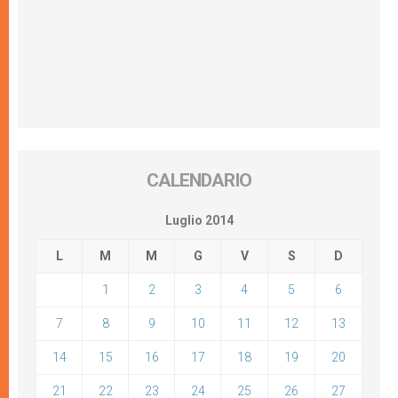
CALENDARIO
Luglio 2014
L
M
M
G
V
S
D
1
2
3
4
5
6
7
8
9
10
11
12
13
14
15
16
17
18
19
20
21
22
23
24
25
26
27