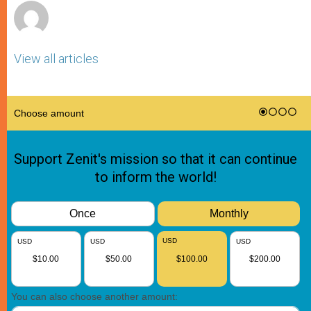
View all articles