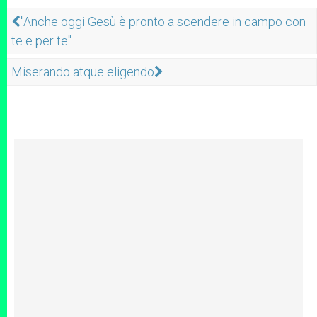
"Anche oggi Gesù è pronto a scendere in campo con
te e per te"
Miserando atque eligendo