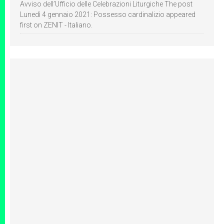
Avviso dell’Ufficio delle Celebrazioni Liturgiche The post
Lunedì 4 gennaio 2021: Possesso cardinalizio appeared
first on ZENIT - Italiano.