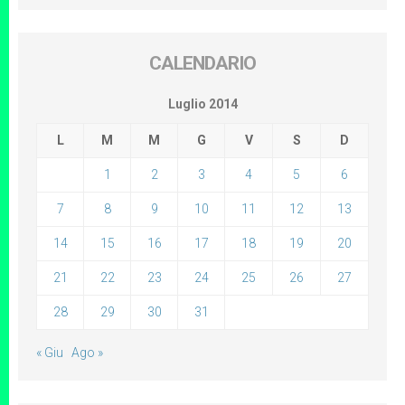
CALENDARIO
Luglio 2014
L
M
M
G
V
S
D
1
2
3
4
5
6
7
8
9
10
11
12
13
14
15
16
17
18
19
20
21
22
23
24
25
26
27
28
29
30
31
« Giu
Ago »