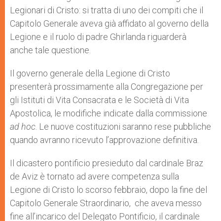
Legionari di Cristo: si tratta di uno dei compiti che il
Capitolo Generale aveva già affidato al governo della
Legione e il ruolo di padre Ghirlanda riguarderà
anche tale questione.
Il governo generale della Legione di Cristo
presenterà prossimamente alla Congregazione per
gli Istituti di Vita Consacrata e le Società di Vita
Apostolica, le modifiche indicate dalla commissione
ad hoc
. Le nuove costituzioni saranno rese pubbliche
quando avranno ricevuto l’approvazione definitiva.
Il dicastero pontificio presieduto dal cardinale Braz
de Aviz è tornato ad avere competenza sulla
Legione di Cristo lo scorso febbraio, dopo la fine del
Capitolo Generale Straordinario, che aveva messo
fine all’incarico del Delegato Pontificio, il cardinale