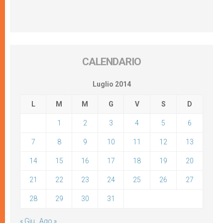
CALENDARIO
Luglio 2014
L
M
M
G
V
S
D
1
2
3
4
5
6
7
8
9
10
11
12
13
14
15
16
17
18
19
20
21
22
23
24
25
26
27
28
29
30
31
« Giu
Ago »