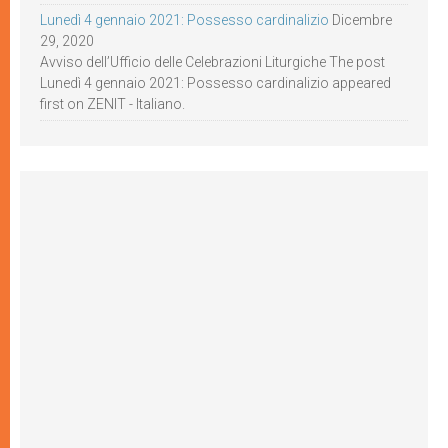
Lunedì 4 gennaio 2021: Possesso cardinalizio
Dicembre
29, 2020
Avviso dell’Ufficio delle Celebrazioni Liturgiche The post
Lunedì 4 gennaio 2021: Possesso cardinalizio appeared
first on ZENIT - Italiano.