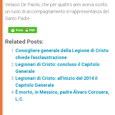
Velasio De Paolis, che per quattro anni aveva svolto
un ruolo di accompagnamento in rappresentanza del
Santo Padre.
Related Posts:
Consigliere generale della Legione di Cristo
chiede l'esclaustrazione
Legionari di Cristo: concluso il Capitolo
Generale
Legionari di Cristo: all'inizio del 2014 il
Capitolo Generale
È morto, in Messico, padre Álvaro Corcuera,
L.C.