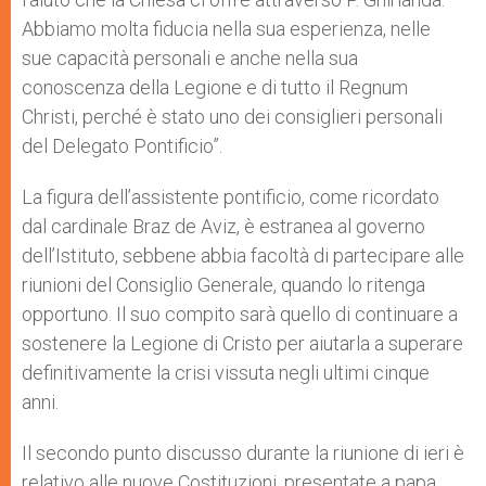
Abbiamo molta fiducia nella sua esperienza, nelle
sue capacità personali e anche nella sua
conoscenza della Legione e di tutto il Regnum
Christi, perché è stato uno dei consiglieri personali
del Delegato Pontificio”.
La figura dell’assistente pontificio, come ricordato
dal cardinale Braz de Aviz, è estranea al governo
dell’Istituto, sebbene abbia facoltà di partecipare alle
riunioni del Consiglio Generale, quando lo ritenga
opportuno. Il suo compito sarà quello di continuare a
sostenere la Legione di Cristo per aiutarla a superare
definitivamente la crisi vissuta negli ultimi cinque
anni.
Il secondo punto discusso durante la riunione di ieri è
relativo alle nuove Costituzioni, presentate a papa