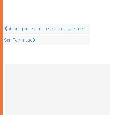
50 preghiere per i cercatori di speranza
San Tommaso