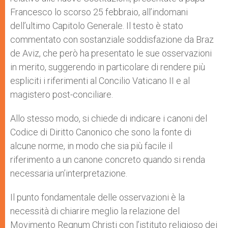
Francesco lo scorso 25 febbraio, all’indomani
dell’ultimo Capitolo Generale. Il testo è stato
commentato con sostanziale soddisfazione da Braz
de Aviz, che però ha presentato le sue osservazioni
in merito, suggerendo in particolare di rendere più
espliciti i riferimenti al Concilio Vaticano II e al
magistero post-conciliare.
Allo stesso modo, si chiede di indicare i canoni del
Codice di Diritto Canonico che sono la fonte di
alcune norme, in modo che sia più facile il
riferimento a un canone concreto quando si renda
necessaria un’interpretazione.
Il punto fondamentale delle osservazioni è la
necessità di chiarire meglio la relazione del
Movimento Regnum Christi con l’istituto religioso dei