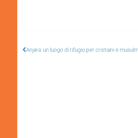
Anjara: un luogo di rifugio per cristiani e musul