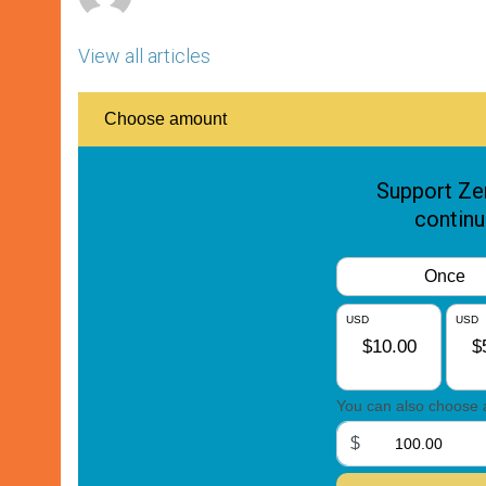
View all articles