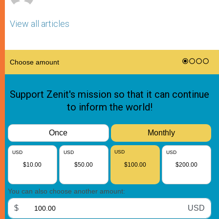
View all articles