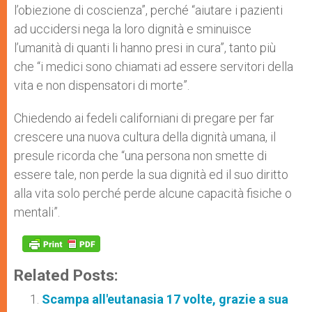
l’obiezione di coscienza”, perché “aiutare i pazienti
ad uccidersi nega la loro dignità e sminuisce
l’umanità di quanti li hanno presi in cura”, tanto più
che “i medici sono chiamati ad essere servitori della
vita e non dispensatori di morte”.
Chiedendo ai fedeli californiani di pregare per far
crescere una nuova cultura della dignità umana, il
presule ricorda che “una persona non smette di
essere tale, non perde la sua dignità ed il suo diritto
alla vita solo perché perde alcune capacità fisiche o
mentali”.
Related Posts:
Scampa all'eutanasia 17 volte, grazie a sua