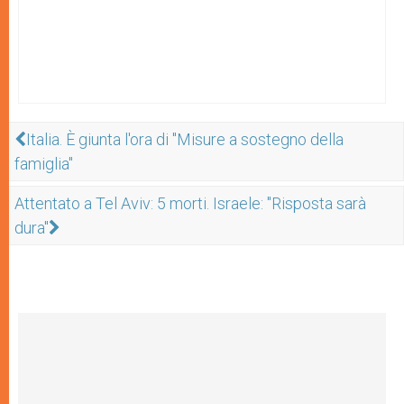
Italia. È giunta l'ora di "Misure a sostegno della
famiglia"
Attentato a Tel Aviv: 5 morti. Israele: "Risposta sarà
dura"