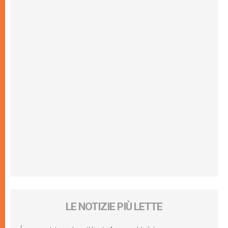
LE NOTIZIE PIÙ LETTE