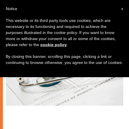
IT
Notice
x
This website or its third party tools use cookies, which are
necessary to its functioning and required to achieve the
MATRIMONIO E FAMIGLIA
purposes illustrated in the cookie policy. If you want to know
more or withdraw your consent to all or some of the cookies,
please refer to the
cookie policy
.
By closing this banner, scrolling this page, clicking a link or
continuing to browse otherwise, you agree to the use of cookies.