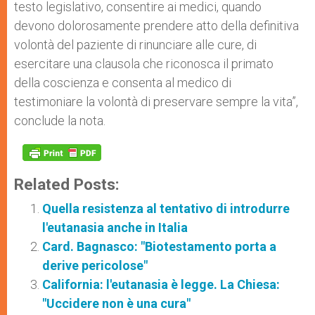
testo legislativo, consentire ai medici, quando
devono dolorosamente prendere atto della definitiva
volontà del paziente di rinunciare alle cure, di
esercitare una clausola che riconosca il primato
della coscienza e consenta al medico di
testimoniare la volontà di preservare sempre la vita”,
conclude la nota.
Related Posts:
Quella resistenza al tentativo di introdurre
l'eutanasia anche in Italia
Card. Bagnasco: "Biotestamento porta a
derive pericolose"
California: l'eutanasia è legge. La Chiesa:
"Uccidere non è una cura"