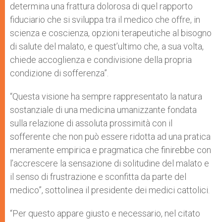
determina una frattura dolorosa di quel rapporto
fiduciario che si sviluppa tra il medico che offre, in
scienza e coscienza, opzioni terapeutiche al bisogno
di salute del malato, e quest’ultimo che, a sua volta,
chiede accoglienza e condivisione della propria
condizione di sofferenza”.
“Questa visione ha sempre rappresentato la natura
sostanziale di una medicina umanizzante fondata
sulla relazione di assoluta prossimità con il
sofferente che non può essere ridotta ad una pratica
meramente empirica e pragmatica che finirebbe con
l’accrescere la sensazione di solitudine del malato e
il senso di frustrazione e sconfitta da parte del
medico”, sottolinea il presidente dei medici cattolici.
“Per questo appare giusto e necessario, nel citato