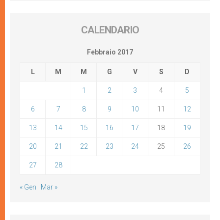
CALENDARIO
Febbraio 2017
L
M
M
G
V
S
D
1
2
3
4
5
6
7
8
9
10
11
12
13
14
15
16
17
18
19
20
21
22
23
24
25
26
27
28
« Gen
Mar »