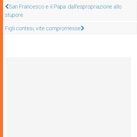
San Francesco e il Papa: dall’espropriazione allo
stupore
Figli contesi, vite compromesse