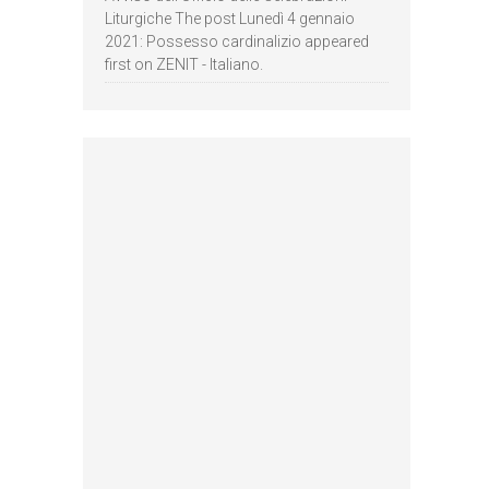
Liturgiche The post Lunedì 4 gennaio
2021: Possesso cardinalizio appeared
first on ZENIT - Italiano.