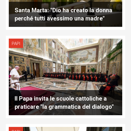
Santa Marta: "Dio ha creato la donna
perché tutti avessimo una madre"
PAPI
Il Papa invita le scuole cattoliche a
praticare "la grammatica del dialogo"