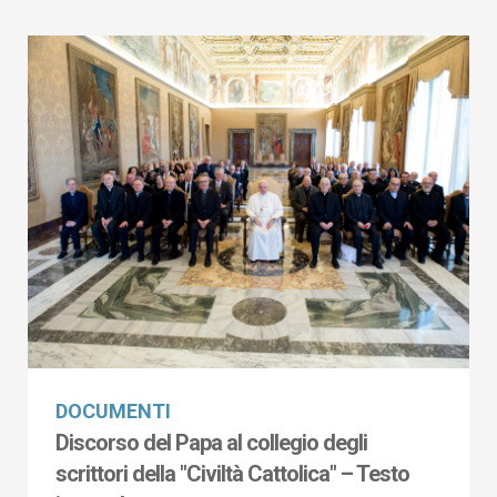
DOCUMENTI
Discorso del Papa al collegio degli
scrittori della "Civiltà Cattolica" – Testo