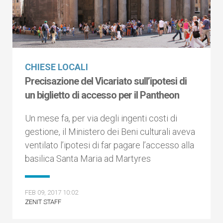
CHIESE LOCALI
Precisazione del Vicariato sull’ipotesi di
un biglietto di accesso per il Pantheon
Un mese fa, per via degli ingenti costi di
gestione, il Ministero dei Beni culturali aveva
ventilato l’ipotesi di far pagare l’accesso alla
basilica Santa Maria ad Martyres
FEB 09, 2017 10:02
ZENIT STAFF