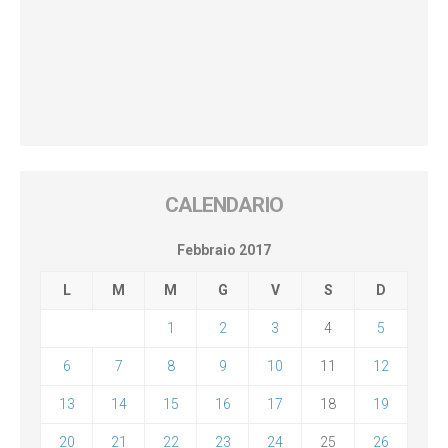
CALENDARIO
Febbraio 2017
L
M
M
G
V
S
D
1
2
3
4
5
6
7
8
9
10
11
12
13
14
15
16
17
18
19
20
21
22
23
24
25
26