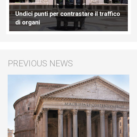
Undici punti per contrastare il traffico
di organi