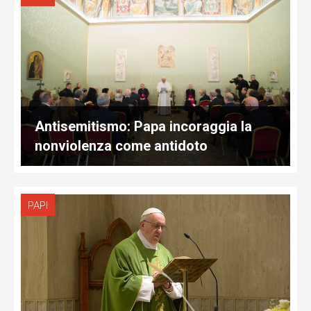
Antisemitismo: Papa incoraggia la
nonviolenza come antidoto
PAPI