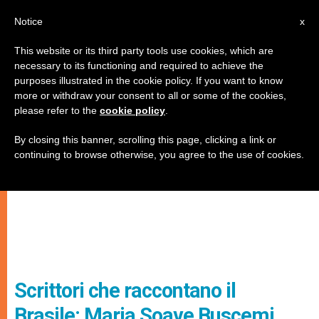
IT
Notice
x
This website or its third party tools use cookies, which are
necessary to its functioning and required to achieve the
purposes illustrated in the cookie policy. If you want to know
more or withdraw your consent to all or some of the cookies,
please refer to the
cookie policy
.
By closing this banner, scrolling this page, clicking a link or
continuing to browse otherwise, you agree to the use of cookies.
Scrittori che raccontano il
Brasile: Maria Soave Buscemi