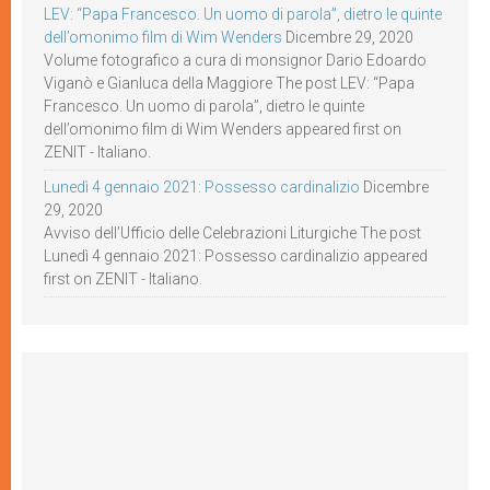
LEV: “Papa Francesco. Un uomo di parola”, dietro le quinte
dell’omonimo film di Wim Wenders
Dicembre 29, 2020
Volume fotografico a cura di monsignor Dario Edoardo
Viganò e Gianluca della Maggiore The post LEV: “Papa
Francesco. Un uomo di parola”, dietro le quinte
dell’omonimo film di Wim Wenders appeared first on
ZENIT - Italiano.
Lunedì 4 gennaio 2021: Possesso cardinalizio
Dicembre
29, 2020
Avviso dell’Ufficio delle Celebrazioni Liturgiche The post
Lunedì 4 gennaio 2021: Possesso cardinalizio appeared
first on ZENIT - Italiano.