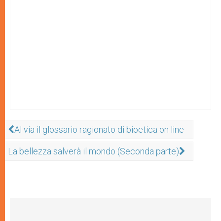
Al via il glossario ragionato di bioetica on line
La bellezza salverà il mondo (Seconda parte)