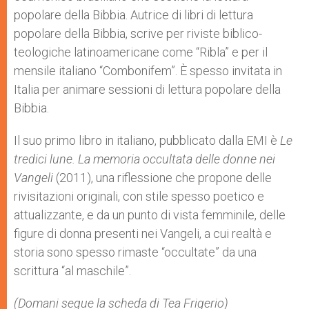
popolare della Bibbia. Autrice di libri di lettura
popolare della Bibbia, scrive per riviste biblico-
teologiche latinoamericane come “Ribla” e per il
mensile italiano “Combonifem”. È spesso invitata in
Italia per animare sessioni di lettura popolare della
Bibbia.
Il suo primo libro in italiano, pubblicato dalla EMI è
Le
tredici lune. La memoria occultata delle donne nei
Vangeli
(2011), una riflessione che propone delle
rivisitazioni originali, con stile spesso poetico e
attualizzante, e da un punto di vista femminile, delle
figure di donna presenti nei Vangeli, a cui realtà e
storia sono spesso rimaste “occultate” da una
scrittura “al maschile”.
(Domani segue la scheda di Tea Frigerio)