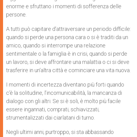
enorme e sfruttano i momenti di sofferenza delle
persone.
A tutti può capitare d’attraversare un periodo difficile:
quando si perde una persona cara o si è traditi da un
amico, quando si interrompe una relazione
sentimentale o la famiglia è in crisi, quando si perde
un lavoro, si deve affrontare una malattia o ci si deve
trasferire in un’altra città e cominciare una vita nuova.
I momenti di incertezza diventano più forti quando
c’è la solitudine, l’incomunicabilità, la mancanza di
dialogo con gli altri. Se si è soli, è molto più facile
essere ingannati, comprati, schiavizzati,
strumentalizzati dai ciarlatani di turno.
Negli ultimi anni, purtroppo, si sta abbassando