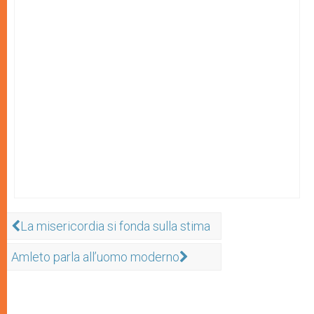
La misericordia si fonda sulla stima
Amleto parla all’uomo moderno