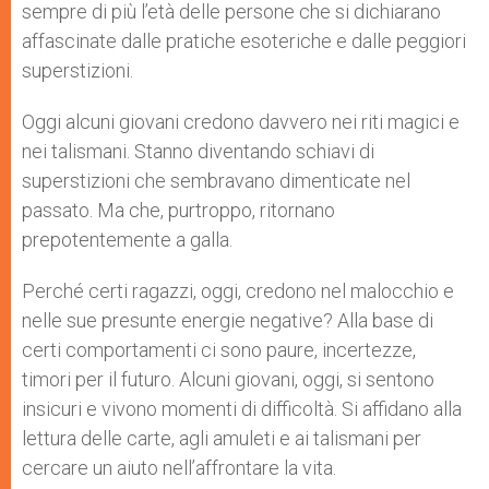
sempre di più l’età delle persone che si dichiarano
affascinate dalle pratiche esoteriche e dalle peggiori
superstizioni.
Oggi alcuni giovani credono davvero nei riti magici e
nei talismani. Stanno diventando schiavi di
superstizioni che sembravano dimenticate nel
passato. Ma che, purtroppo, ritornano
prepotentemente a galla.
Perché certi ragazzi, oggi, credono nel malocchio e
nelle sue presunte energie negative? Alla base di
certi comportamenti ci sono paure, incertezze,
timori per il futuro. Alcuni giovani, oggi, si sentono
insicuri e vivono momenti di difficoltà. Si affidano alla
lettura delle carte, agli amuleti e ai talismani per
cercare un aiuto nell’affrontare la vita.