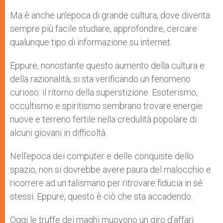
Ma è anche un’epoca di grande cultura, dove diventa
sempre più facile studiare, approfondire, cercare
qualunque tipo di informazione su internet.
Eppure, nonostante questo aumento della cultura e
della razionalità, si sta verificando un fenomeno
curioso: il ritorno della superstizione. Esoterismo,
occultismo e spiritismo sembrano trovare energie
nuove e terreno fertile nella credulità popolare di
alcuni giovani in difficoltà.
Nell’epoca dei computer e delle conquiste dello
spazio, non si dovrebbe avere paura del malocchio e
ricorrere ad un talismano per ritrovare fiducia in sé
stessi. Eppure, questo è ciò che sta accadendo.
Oggi le truffe dei maghi muovono un giro d’affari