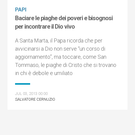
PAPI
Baciare le piaghe dei poveri e bisognosi
per incontrare il Dio vivo
A Santa Marta, il Papa ricorda che per
avvicinarsi a Dio non serve “un corso di
aggiornamento”, ma toccare, come San
Tommaso, le piaghe di Cristo che si trovano
in chi è debole e umiliato
JUL 03, 2013 00:00
SALVATORE CERNUZIO