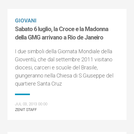
GIOVANI
Sabato 6 luglio, la Croce e la Madonna
della GMG arrivano a Rio de Janeiro
I due simboli della Giornata Mondiale della
Gioventù, che dal settembre 2011 visitano
diocesi, carceri e scuole del Brasile,
giungeranno nella Chiesa di S.Giuseppe del
quartiere Santa Cruz
JUL 03, 2013 00:00
ZENIT STAFF