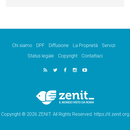
Chi siamo
DPF
Diffusione
La Proprietà
Servizi
Status legale
Copyright
Contattaci
Copyright © 2026 ZENIT. All Rights Reserved. https://it.zenit.org