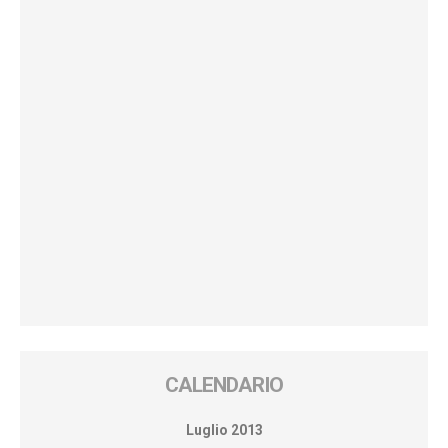
CALENDARIO
Luglio 2013