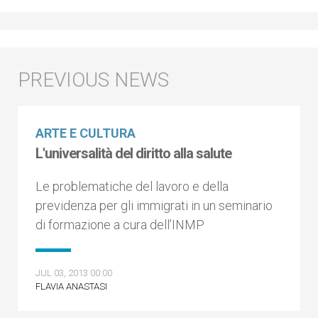
ARTE E CULTURA
L'universalità del diritto alla salute
Le problematiche del lavoro e della
previdenza per gli immigrati in un seminario
di formazione a cura dell’INMP
JUL 03, 2013 00:00
FLAVIA ANASTASI