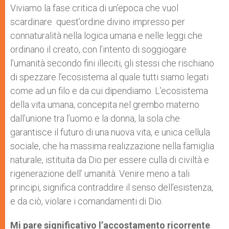
Viviamo la fase critica di un’epoca che vuol
scardinare quest’ordine divino impresso per
connaturalità nella logica umana e nelle leggi che
ordinano il creato, con l’intento di soggiogare
l’umanità secondo fini illeciti, gli stessi che rischiano
di spezzare l’ecosistema al quale tutti siamo legati
come ad un filo e da cui dipendiamo. L’ecosistema
della vita umana, concepita nel grembo materno
dall’unione tra l’uomo e la donna, la sola che
garantisce il futuro di una nuova vita, e unica cellula
sociale, che ha massima realizzazione nella famiglia
naturale, istituita da Dio per essere culla di civiltà e
rigenerazione dell’ umanità. Venire meno a tali
principi, significa contraddire il senso dell’esistenza,
e da ciò, violare i comandamenti di Dio.
Mi pare significativo l’accostamento ricorrente