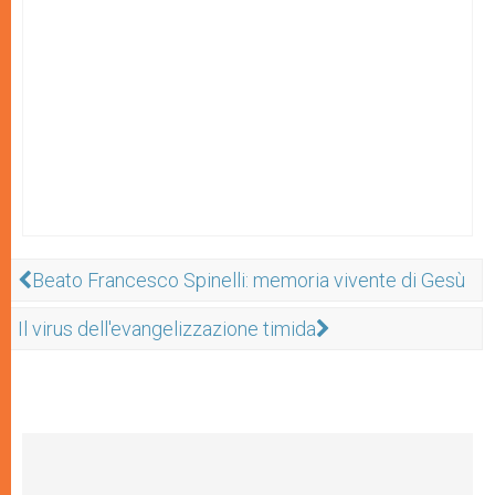
Beato Francesco Spinelli: memoria vivente di Gesù
Il virus dell'evangelizzazione timida