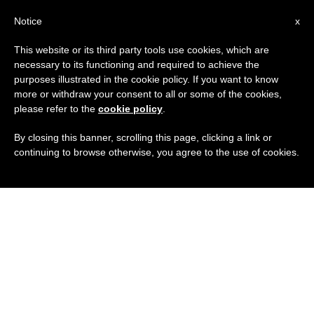
IT
Notice
x
This website or its third party tools use cookies, which are
necessary to its functioning and required to achieve the
purposes illustrated in the cookie policy. If you want to know
more or withdraw your consent to all or some of the cookies,
please refer to the
cookie policy
.
By closing this banner, scrolling this page, clicking a link or
continuing to browse otherwise, you agree to the use of cookies.