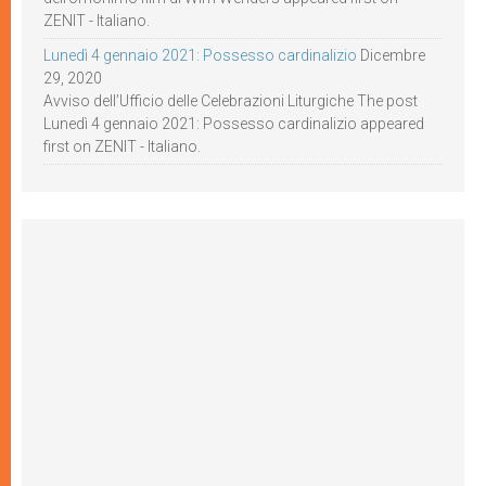
ZENIT - Italiano.
Lunedì 4 gennaio 2021: Possesso cardinalizio
Dicembre
29, 2020
Avviso dell’Ufficio delle Celebrazioni Liturgiche The post
Lunedì 4 gennaio 2021: Possesso cardinalizio appeared
first on ZENIT - Italiano.