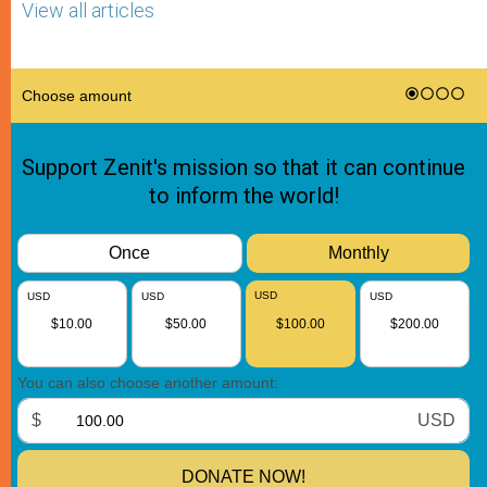
View all articles