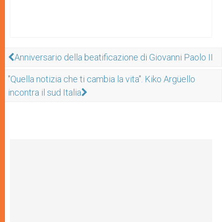
Anniversario della beatificazione di Giovanni Paolo II
"Quella notizia che ti cambia la vita". Kiko Argüello
incontra il sud Italia