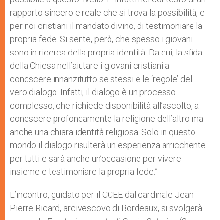
rapporto sincero e reale che si trova la possibilità, e
per noi cristiani il mandato divino, di testimoniare la
propria fede. Si sente, però, che spesso i giovani
sono in ricerca della propria identità. Da qui, la sfida
della Chiesa nell’aiutare i giovani cristiani a
conoscere innanzitutto se stessi e le ‘regole’ del
vero dialogo. Infatti, il dialogo è un processo
complesso, che richiede disponibilità all’ascolto, a
conoscere profondamente la religione dell’altro ma
anche una chiara identità religiosa. Solo in questo
mondo il dialogo risulterà un esperienza arricchente
per tutti e sarà anche un’occasione per vivere
insieme e testimoniare la propria fede.”
L’incontro, guidato per il CCEE dal cardinale Jean-
Pierre Ricard, arcivescovo di Bordeaux, si svolgerà