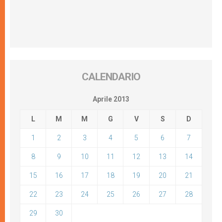
CALENDARIO
Aprile 2013
L
M
M
G
V
S
D
1
2
3
4
5
6
7
8
9
10
11
12
13
14
15
16
17
18
19
20
21
22
23
24
25
26
27
28
29
30