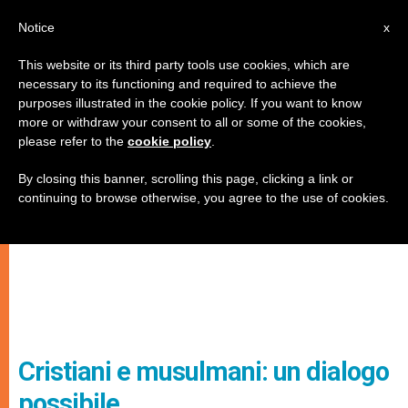
IT
Notice
x
This website or its third party tools use cookies, which are
necessary to its functioning and required to achieve the
purposes illustrated in the cookie policy. If you want to know
more or withdraw your consent to all or some of the cookies,
please refer to the
cookie policy
.
By closing this banner, scrolling this page, clicking a link or
continuing to browse otherwise, you agree to the use of cookies.
Cristiani e musulmani: un dialogo
possibile