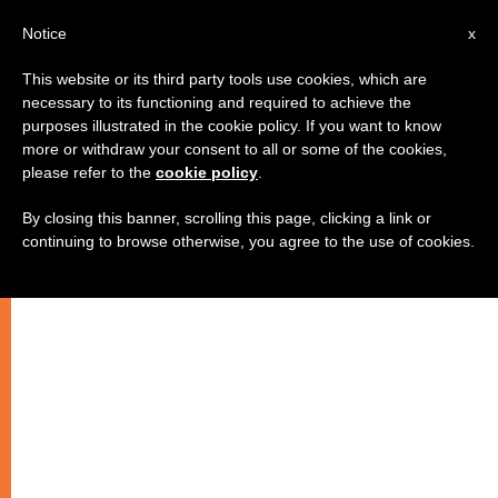
IT
Notice
x
This website or its third party tools use cookies, which are
necessary to its functioning and required to achieve the
purposes illustrated in the cookie policy. If you want to know
more or withdraw your consent to all or some of the cookies,
please refer to the
cookie policy
.
By closing this banner, scrolling this page, clicking a link or
continuing to browse otherwise, you agree to the use of cookies.