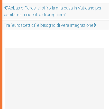
"Abbas e Peres, vi offro la mia casa in Vaticano per
ospitare un incontro di preghiera"
Tra "euroscettici" e bisogno di vera integrazione