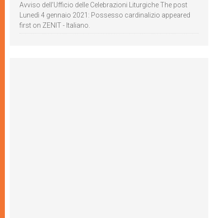
Avviso dell’Ufficio delle Celebrazioni Liturgiche The post
Lunedì 4 gennaio 2021: Possesso cardinalizio appeared
first on ZENIT - Italiano.