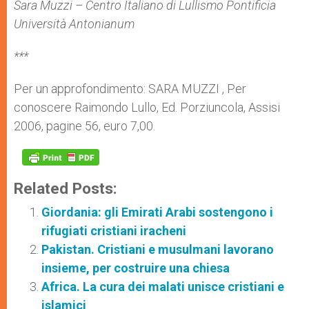
Sara Muzzi – Centro Italiano di Lullismo Pontificia
Università Antonianum
***
Per un approfondimento: SARA MUZZI , Per
conoscere Raimondo Lullo, Ed. Porziuncola, Assisi
2006, pagine 56, euro 7,00.
Related Posts:
Giordania: gli Emirati Arabi sostengono i
rifugiati cristiani iracheni
Pakistan. Cristiani e musulmani lavorano
insieme, per costruire una chiesa
Africa. La cura dei malati unisce cristiani e
islamici