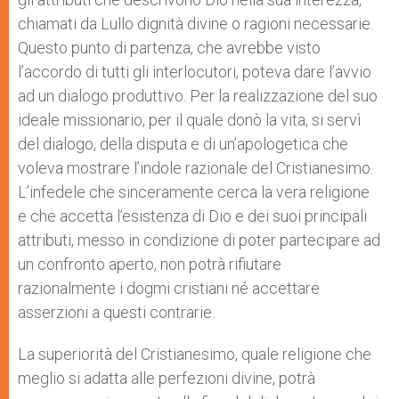
chiamati da Lullo dignità divine o ragioni necessarie.
Questo punto di partenza, che avrebbe visto
l’accordo di tutti gli interlocutori, poteva dare l’avvio
ad un dialogo produttivo. Per la realizzazione del suo
ideale missionario, per il quale donò la vita, si servì
del dialogo, della disputa e di un’apologetica che
voleva mostrare l’indole razionale del Cristianesimo.
L’infedele che sinceramente cerca la vera religione
e che accetta l’esistenza di Dio e dei suoi principali
attributi, messo in condizione di poter partecipare ad
un confronto aperto, non potrà rifiutare
razionalmente i dogmi cristiani né accettare
asserzioni a questi contrarie.
La superiorità del Cristianesimo, quale religione che
meglio si adatta alle perfezioni divine, potrà