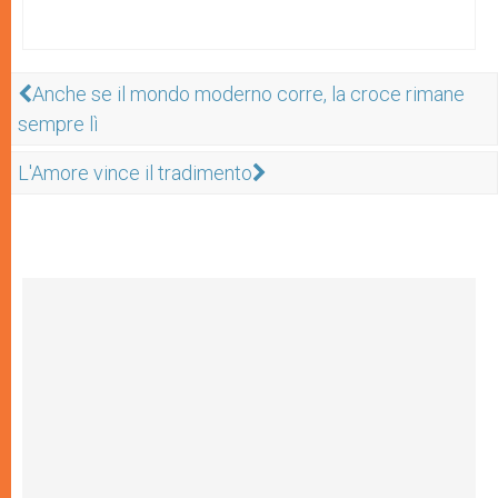
Anche se il mondo moderno corre, la croce rimane
sempre lì
L'Amore vince il tradimento