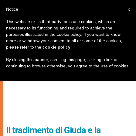
IT
Notice
x
This website or its third party tools use cookies, which are
necessary to its functioning and required to achieve the
purposes illustrated in the cookie policy. If you want to know
more or withdraw your consent to all or some of the cookies,
please refer to the
cookie policy
.
By closing this banner, scrolling this page, clicking a link or
continuing to browse otherwise, you agree to the use of cookies.
Il tradimento di Giuda e la