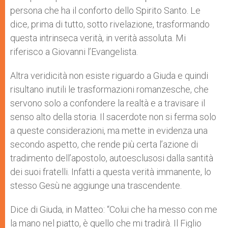
persona che ha il conforto dello Spirito Santo. Le
dice, prima di tutto, sotto rivelazione, trasformando
questa intrinseca verità, in verità assoluta. Mi
riferisco a Giovanni l’Evangelista.
Altra veridicità non esiste riguardo a Giuda e quindi
risultano inutili le trasformazioni romanzesche, che
servono solo a confondere la realtà e a travisare il
senso alto della storia. Il sacerdote non si ferma solo
a queste considerazioni, ma mette in evidenza una
secondo aspetto, che rende più certa l’azione di
tradimento dell’apostolo, autoesclusosi dalla santità
dei suoi fratelli. Infatti a questa verità immanente, lo
stesso Gesù ne aggiunge una trascendente.
Dice di Giuda, in Matteo: “Colui che ha messo con me
la mano nel piatto, è quello che mi tradirà. Il Figlio