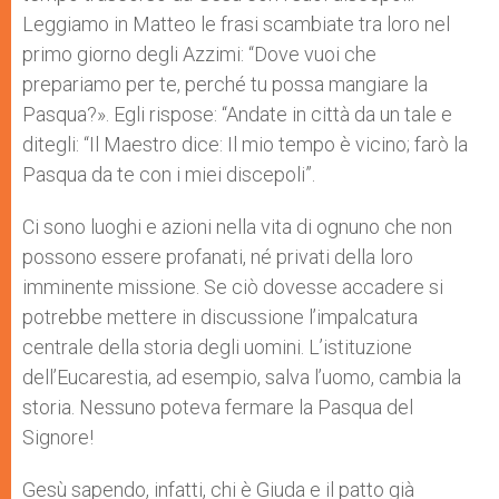
Leggiamo in Matteo le frasi scambiate tra loro nel
primo giorno degli Azzimi: “Dove vuoi che
prepariamo per te, perché tu possa mangiare la
Pasqua?». Egli rispose: “Andate in città da un tale e
ditegli: “Il Maestro dice: Il mio tempo è vicino; farò la
Pasqua da te con i miei discepoli”.
Ci sono luoghi e azioni nella vita di ognuno che non
possono essere profanati, né privati della loro
imminente missione. Se ciò dovesse accadere si
potrebbe mettere in discussione l’impalcatura
centrale della storia degli uomini. L’istituzione
dell’Eucarestia, ad esempio, salva l’uomo, cambia la
storia. Nessuno poteva fermare la Pasqua del
Signore!
Gesù sapendo, infatti, chi è Giuda e il patto già