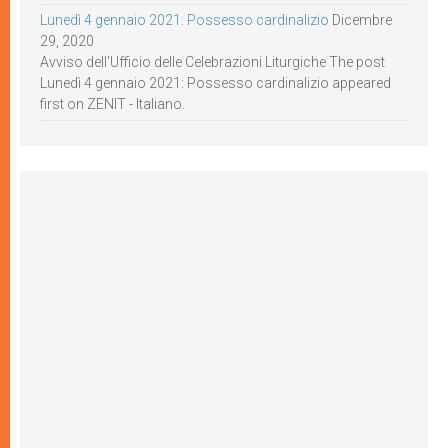
Lunedì 4 gennaio 2021: Possesso cardinalizio
Dicembre
29, 2020
Avviso dell’Ufficio delle Celebrazioni Liturgiche The post
Lunedì 4 gennaio 2021: Possesso cardinalizio appeared
first on ZENIT - Italiano.