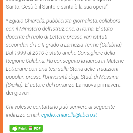
Santo. Gesù è il Santo e santa è la sua opera”.
* Egidio Chiarella
,
pubblicista-giornalista,
collabora
con il Ministero dell’Istruzione, a Roma. E’ stato
docente di ruolo di Lettere presso vari istituti
secondari di I e II grado a Lamezia Terme (Calabria).
Dal 1999 al 2010 è stato anche Consigliere della
Regione Calabria. Ha conseguito la laurea in Materie
Letterarie con una tesi sulla Storia delle Tradizioni
popolari presso l’Università degli Studi di Messina
(Sicilia). E’ autore del romanzo
La nuova primavera
dei giovani.
Chi volesse contattarlo può scrivere al seguente
indirizzo email:
egidio.chiarella@libero.it