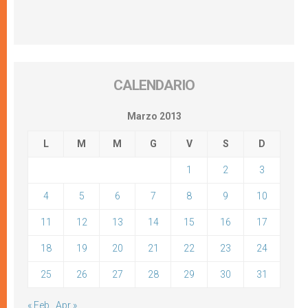
CALENDARIO
Marzo 2013
L
M
M
G
V
S
D
1
2
3
4
5
6
7
8
9
10
11
12
13
14
15
16
17
18
19
20
21
22
23
24
25
26
27
28
29
30
31
« Feb
Apr »