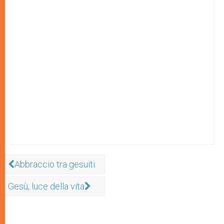
Abbraccio tra gesuiti
Gesù, luce della vita