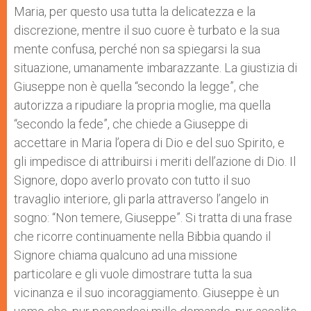
Maria, per questo usa tutta la delicatezza e la
discrezione, mentre il suo cuore è turbato e la sua
mente confusa, perché non sa spiegarsi la sua
situazione, umanamente imbarazzante. La giustizia di
Giuseppe non è quella “secondo la legge”, che
autorizza a ripudiare la propria moglie, ma quella
“secondo la fede”, che chiede a Giuseppe di
accettare in Maria l’opera di Dio e del suo Spirito, e
gli impedisce di attribuirsi i meriti dell’azione di Dio. Il
Signore, dopo averlo provato con tutto il suo
travaglio interiore, gli parla attraverso l’angelo in
sogno: “Non temere, Giuseppe”. Si tratta di una frase
che ricorre continuamente nella Bibbia quando il
Signore chiama qualcuno ad una missione
particolare e gli vuole dimostrare tutta la sua
vicinanza e il suo incoraggiamento. Giuseppe è un