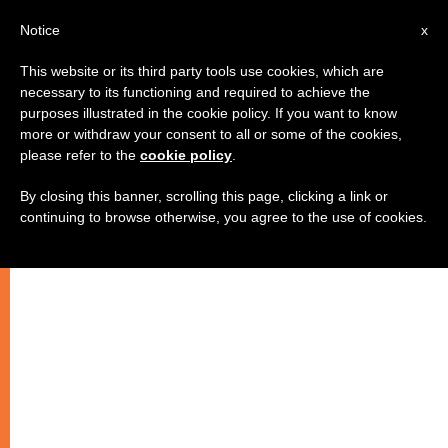
IT
Notice
x
This website or its third party tools use cookies, which are
necessary to its functioning and required to achieve the
purposes illustrated in the cookie policy. If you want to know
more or withdraw your consent to all or some of the cookies,
please refer to the
cookie policy
.
By closing this banner, scrolling this page, clicking a link or
continuing to browse otherwise, you agree to the use of cookies.