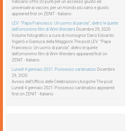
Vaticano offre 20 punti per un accesso giusto ed
universale ai vaccini, per un mondo più sano e giusto
appeared first on ZENIT - Italiano.
LEV: “Papa Francesco. Un uomo di parola”, dietro le quinte
dell’omonimo film di Wim Wenders
Dicembre 29, 2020
Volume fotografico a cura di monsignor Dario Edoardo
Viganò e Gianluca della Maggiore The post LEV: “Papa
Francesco. Un uomo di parola”, dietro le quinte
dell’omonimo film di Wim Wenders appeared first on
ZENIT - Italiano.
Lunedì 4 gennaio 2021: Possesso cardinalizio
Dicembre
29, 2020
Avviso dell’Ufficio delle Celebrazioni Liturgiche The post
Lunedì 4 gennaio 2021: Possesso cardinalizio appeared
first on ZENIT - Italiano.