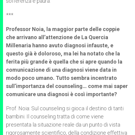
sofferenza e paura.
***
Professor Noia, la maggior parte delle coppie
che arrivano all’attenzione de La Quercia
Millenaria hanno avuto diagnosi infauste, e
questo già è doloroso, ma lei ha notato che la
ferita più grande è quella che si apre quando la
comunicazione di una diagnosi viene data in
modo poco umano. Tutto sembra incentrato
sull’importanza del counseling… come mai saper
comunicare una diagnosi è così importante?
Prof. Noia: Sul counseling si gioca il destino di tanti
bambini. Il counseling tratta di come viene
presentata la situazione reale da un punto di vista
rigorosamente scientifico, della condizione effettiva