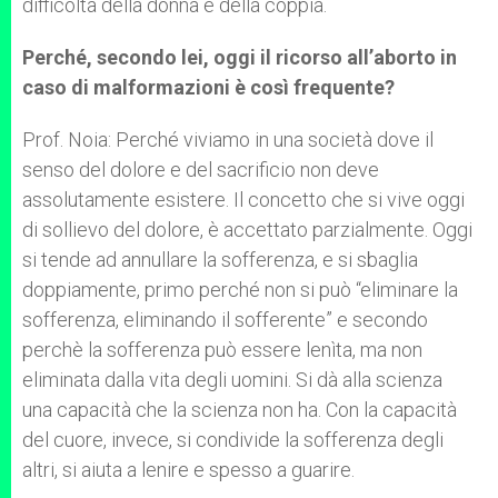
difficoltà della donna e della coppia.
Perché, secondo lei, oggi il ricorso all’aborto in
caso di malformazioni è così frequente?
Prof. Noia: Perché viviamo in una società dove il
senso del dolore e del sacrificio non deve
assolutamente esistere. Il concetto che si vive oggi
di sollievo del dolore, è accettato parzialmente. Oggi
si tende ad annullare la sofferenza, e si sbaglia
doppiamente, primo perché non si può “eliminare la
sofferenza, eliminando il sofferente” e secondo
perchè la sofferenza può essere lenìta, ma non
eliminata dalla vita degli uomini. Si dà alla scienza
una capacità che la scienza non ha. Con la capacità
del cuore, invece, si condivide la sofferenza degli
altri, si aiuta a lenire e spesso a guarire.