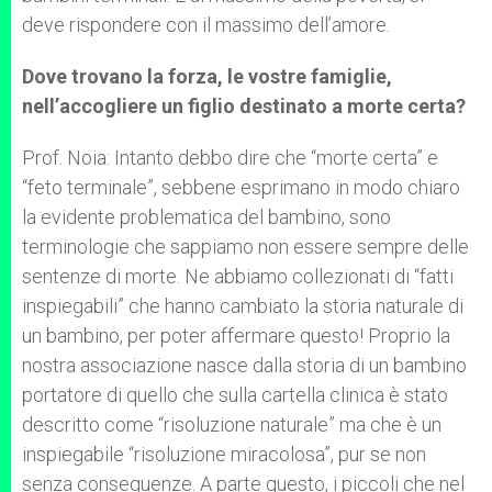
deve rispondere con il massimo dell’amore.
Dove trovano la forza, le vostre famiglie,
nell’accogliere un figlio destinato a morte certa?
Prof. Noia: Intanto debbo dire che “morte certa” e
“feto terminale”, sebbene esprimano in modo chiaro
la evidente problematica del bambino, sono
terminologie che sappiamo non essere sempre delle
sentenze di morte. Ne abbiamo collezionati di “fatti
inspiegabili” che hanno cambiato la storia naturale di
un bambino, per poter affermare questo! Proprio la
nostra associazione nasce dalla storia di un bambino
portatore di quello che sulla cartella clinica è stato
descritto come “risoluzione naturale” ma che è un
inspiegabile “risoluzione miracolosa”, pur se non
senza conseguenze. A parte questo, i piccoli che nel