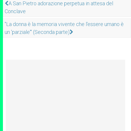
A San Pietro adorazione perpetua in attesa del
Conclave
"La donna è la memoria vivente che l'essere umano è
un 'parziale'" (Seconda parte)