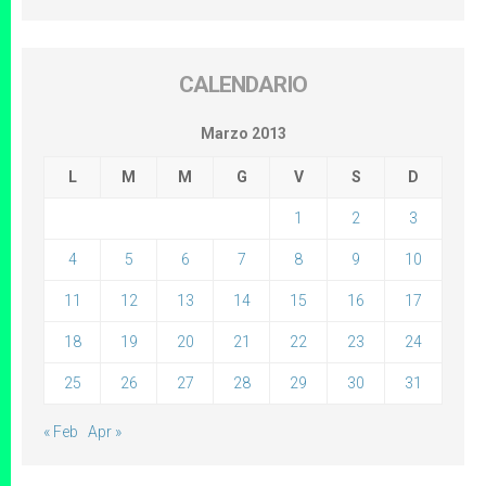
CALENDARIO
Marzo 2013
L
M
M
G
V
S
D
1
2
3
4
5
6
7
8
9
10
11
12
13
14
15
16
17
18
19
20
21
22
23
24
25
26
27
28
29
30
31
« Feb
Apr »