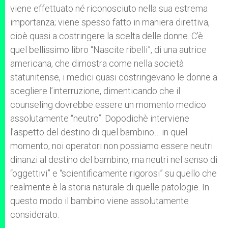
viene effettuato né riconosciuto nella sua estrema
importanza; viene spesso fatto in maniera direttiva,
cioè quasi a costringere la scelta delle donne. C’è
quel bellissimo libro “Nascite ribelli”, di una autrice
americana, che dimostra come nella società
statunitense, i medici quasi costringevano le donne a
scegliere l’interruzione, dimenticando che il
counseling dovrebbe essere un momento medico
assolutamente “neutro”. Dopodichè interviene
l’aspetto del destino di quel bambino… in quel
momento, noi operatori non possiamo essere neutri
dinanzi al destino del bambino, ma neutri nel senso di
“oggettivi” e “scientificamente rigorosi” su quello che
realmente è la storia naturale di quelle patologie. In
questo modo il bambino viene assolutamente
considerato.