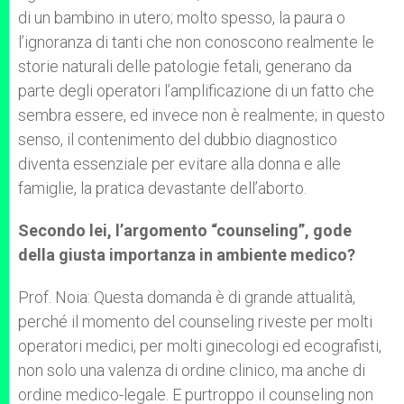
di un bambino in utero; molto spesso, la paura o
l’ignoranza di tanti che non conoscono realmente le
storie naturali delle patologie fetali, generano da
parte degli operatori l’amplificazione di un fatto che
sembra essere, ed invece non è realmente; in questo
senso, il contenimento del dubbio diagnostico
diventa essenziale per evitare alla donna e alle
famiglie, la pratica devastante dell’aborto.
Secondo lei, l’argomento “counseling”, gode
della giusta importanza in ambiente medico?
Prof. Noia: Questa domanda è di grande attualità,
perché il momento del counseling riveste per molti
operatori medici, per molti ginecologi ed ecografisti,
non solo una valenza di ordine clinico, ma anche di
ordine medico-legale. E purtroppo il counseling non