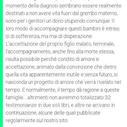
momento della diagnosi sembrano essere realmente
destinati a non avere vita fuori dal grembo materno,
sono per i genitori un dono stupendo comunque. Il
loro modo di accompagnare questi bambini è intriso
sì di sofferenza, ma mai di disperazione.
L’accettazione del proprio figlio malato, terminale,
l’accompagnamento, anche fino alla morte stessa,
risulta possibile perché condito di amore e
accettazione, animato dalla convinzione che dietro
quella vita apparentemente inutile e senza futuro, si
nasconda un progetto di amore che verrà rivelato nel
tempo. E normalmente, il tempo dà ragione a queste
famiglie… altrimenti non avremmo totalizzato 32
testimonianze in due soli libri, e altre ne arrivano in
continuazione, alcune delle quali pubblicate
regolarmente sul nostro sito.