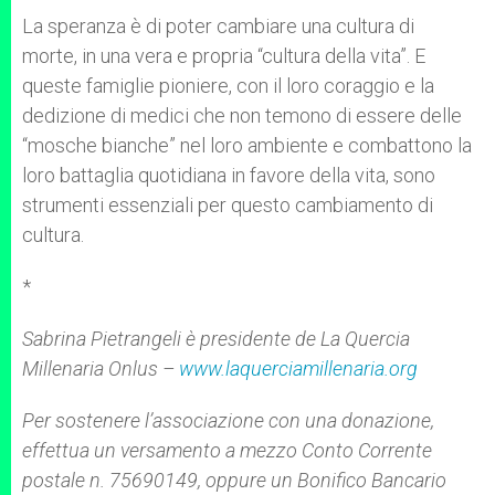
La speranza è di poter cambiare una cultura di
morte, in una vera e propria “cultura della vita”. E
queste famiglie pioniere, con il loro coraggio e la
dedizione di medici che non temono di essere delle
“mosche bianche” nel loro ambiente e combattono la
loro battaglia quotidiana in favore della vita, sono
strumenti essenziali per questo cambiamento di
cultura.
*
Sabrina Pietrangeli è presidente de La Quercia
Millenaria Onlus –
www.laquerciamillenaria.org
Per sostenere l’associazione con una donazione,
effettua un versamento a mezzo Conto Corrente
postale n. 75690149, oppure un Bonifico Bancario