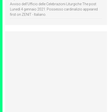
Avviso dell’Ufficio delle Celebrazioni Liturgiche The post
Lunedì 4 gennaio 2021: Possesso cardinalizio appeared
first on ZENIT - Italiano.