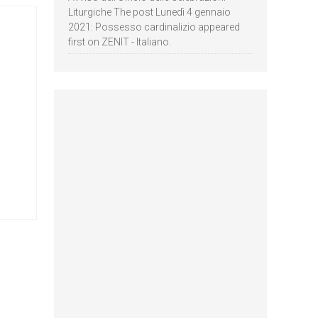
Liturgiche The post Lunedì 4 gennaio
2021: Possesso cardinalizio appeared
first on ZENIT - Italiano.