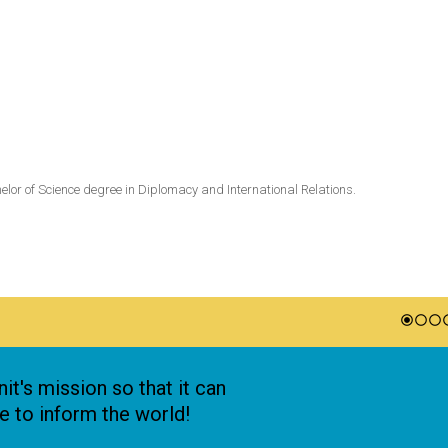
or of Science degree in Diplomacy and International Relations.