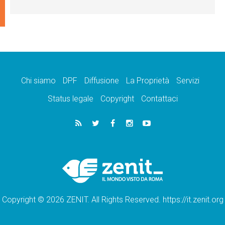
Chi siamo
DPF
Diffusione
La Proprietà
Servizi
Status legale
Copyright
Contattaci
Copyright © 2026 ZENIT. All Rights Reserved. https://it.zenit.org