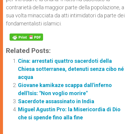
contrarietà della maggior parte della popolazione, a
sua volta minacciata da atti intimidatori da parte dei
fondamentalisti islamici.
Related Posts:
Cina: arrestati quattro sacerdoti della
Chiesa sotterranea, detenuti senza cibo né
acqua
Giovane kamikaze scappa dall'inferno
dell'Isis: "Non voglio morire"
Sacerdote assassinato in India
Miguel Agustin Pro: la Misericordia di Dio
che si spende fino alla fine