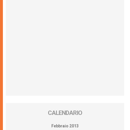
CALENDARIO
Febbraio 2013