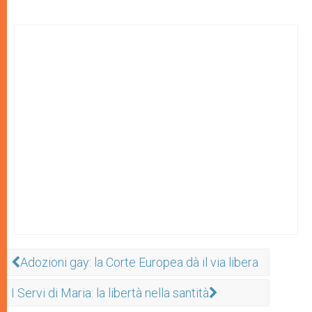
Adozioni gay: la Corte Europea dà il via libera
I Servi di Maria: la libertà nella santità