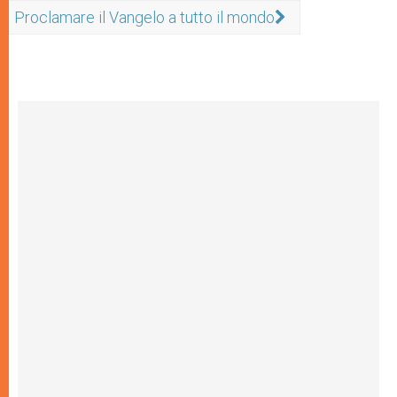
Proclamare il Vangelo a tutto il mondo