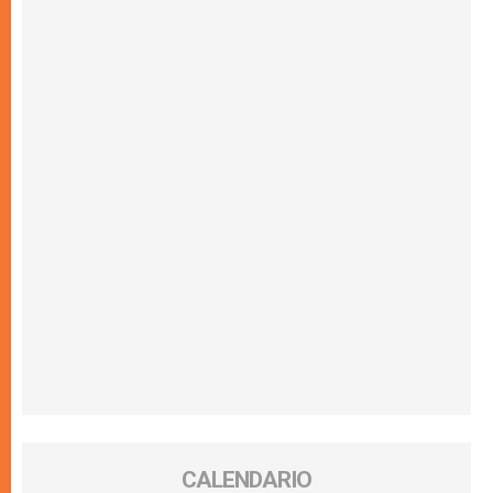
CALENDARIO