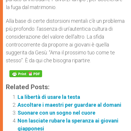
la fuga dal matrimonio.
Alla base di certe distorsioni mentali c’è un problema
più profondo: l’assenza di un’autentica cultura di
considerazione del valore dell’altro. La sfida
controcorrente da proporre ai giovani è quella
suggerita da Gesù: “Ama il prossimo tuo come te
stesso”. È da qui che bisogna ripartire.
Related Posts:
La libertà di usare la testa
Ascoltare i maestri per guardare al domani
Suonare con un sogno nel cuore
Non lasciate rubare la speranza ai giovani
giapponesi