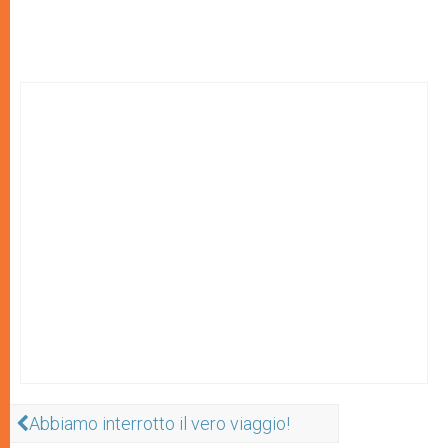
Abbiamo interrotto il vero viaggio!