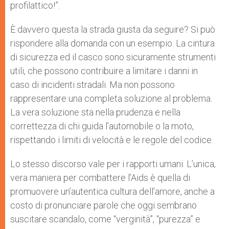
profilattico!”.
È davvero questa la strada giusta da seguire? Si può
rispondere alla domanda con un esempio. La cintura
di sicurezza ed il casco sono sicuramente strumenti
utili, che possono contribuire a limitare i danni in
caso di incidenti stradali. Ma non possono
rappresentare una completa soluzione al problema.
La vera soluzione sta nella prudenza e nella
correttezza di chi guida l’automobile o la moto,
rispettando i limiti di velocità e le regole del codice.
Lo stesso discorso vale per i rapporti umani. L’unica,
vera maniera per combattere l’Aids è quella di
promuovere un’autentica cultura dell’amore, anche a
costo di pronunciare parole che oggi sembrano
suscitare scandalo, come “verginità”, “purezza” e