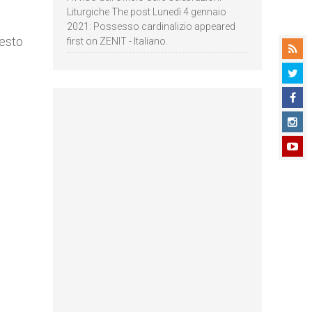
Liturgiche The post Lunedì 4 gennaio
2021: Possesso cardinalizio appeared
uesto
first on ZENIT - Italiano.