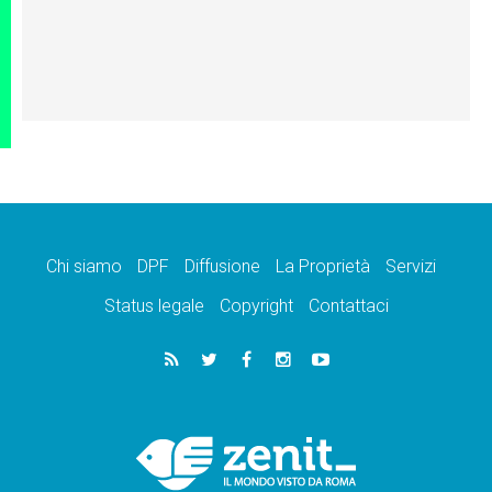
Chi siamo
DPF
Diffusione
La Proprietà
Servizi
Status legale
Copyright
Contattaci