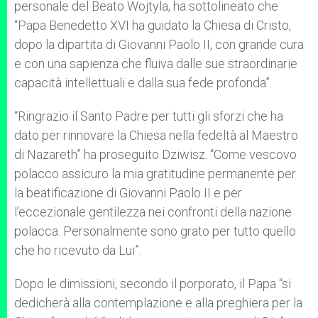
personale del Beato Wojtyla, ha sottolineato che
“Papa Benedetto XVI ha guidato la Chiesa di Cristo,
dopo la dipartita di Giovanni Paolo II, con grande cura
e con una sapienza che fluiva dalle sue straordinarie
capacità intellettuali e dalla sua fede profonda”.
“Ringrazio il Santo Padre per tutti gli sforzi che ha
dato per rinnovare la Chiesa nella fedeltà al Maestro
di Nazareth” ha proseguito Dziwisz. “Come vescovo
polacco assicuro la mia gratitudine permanente per
la beatificazione di Giovanni Paolo II e per
l’eccezionale gentilezza nei confronti della nazione
polacca. Personalmente sono grato per tutto quello
che ho ricevuto da Lui”.
Dopo le dimissioni, secondo il porporato, il Papa “si
dedicherà alla contemplazione e alla preghiera per la