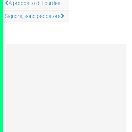
A proposito di Lourdes
Signore, sono peccatore