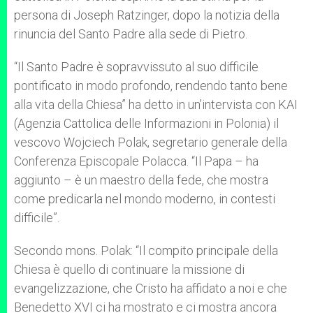
persona di Joseph Ratzinger, dopo la notizia della
rinuncia del Santo Padre alla sede di Pietro.
“Il Santo Padre è sopravvissuto al suo difficile
pontificato in modo profondo, rendendo tanto bene
alla vita della Chiesa” ha detto in un’intervista con KAI
(Agenzia Cattolica delle Informazioni in Polonia) il
vescovo Wojciech Polak, segretario generale della
Conferenza Episcopale Polacca. “Il Papa – ha
aggiunto – è un maestro della fede, che mostra
come predicarla nel mondo moderno, in contesti
difficile”.
Secondo mons. Polak: “Il compito principale della
Chiesa è quello di continuare la missione di
evangelizzazione, che Cristo ha affidato a noi e che
Benedetto XVI ci ha mostrato e ci mostra ancora