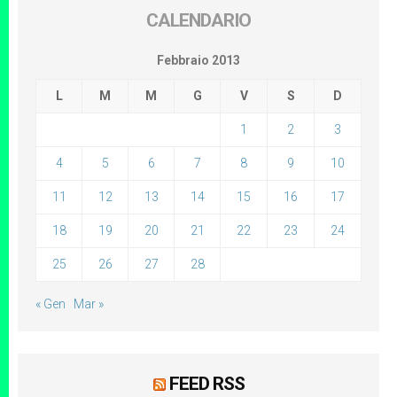
CALENDARIO
Febbraio 2013
L
M
M
G
V
S
D
1
2
3
4
5
6
7
8
9
10
11
12
13
14
15
16
17
18
19
20
21
22
23
24
25
26
27
28
« Gen
Mar »
FEED RSS