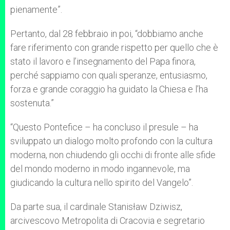
pienamente”.
Pertanto, dal 28 febbraio in poi, “dobbiamo anche
fare riferimento con grande rispetto per quello che è
stato il lavoro e l’insegnamento del Papa finora,
perché sappiamo con quali speranze, entusiasmo,
forza e grande coraggio ha guidato la Chiesa e l’ha
sostenuta.”
“Questo Pontefice – ha concluso il presule – ha
sviluppato un dialogo molto profondo con la cultura
moderna, non chiudendo gli occhi di fronte alle sfide
del mondo moderno in modo ingannevole, ma
giudicando la cultura nello spirito del Vangelo”.
Da parte sua, il cardinale Stanisław Dziwisz,
arcivescovo Metropolita di Cracovia e segretario