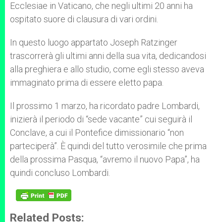
Ecclesiae in Vaticano, che negli ultimi 20 anni ha
ospitato suore di clausura di vari ordini.
In questo luogo appartato Joseph Ratzinger
trascorrerà gli ultimi anni della sua vita, dedicandosi
alla preghiera e allo studio, come egli stesso aveva
immaginato prima di essere eletto papa.
Il prossimo 1 marzo, ha ricordato padre Lombardi,
inizierà il periodo di “sede vacante” cui seguirà il
Conclave, a cui il Pontefice dimissionario “non
parteciperà”. È quindi del tutto verosimile che prima
della prossima Pasqua, “avremo il nuovo Papa”, ha
quindi concluso Lombardi.
Related Posts: