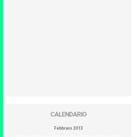
CALENDARIO
Febbraio 2013