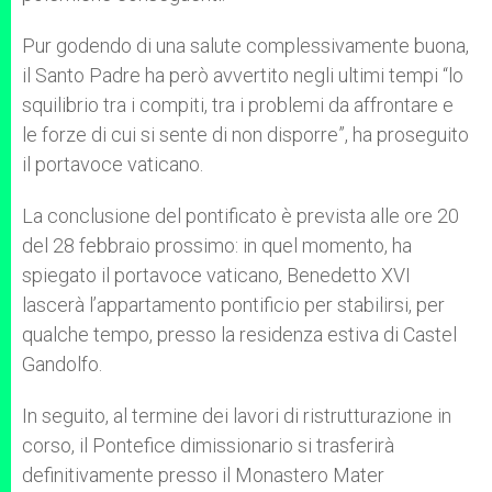
Pur godendo di una salute complessivamente buona,
il Santo Padre ha però avvertito negli ultimi tempi “lo
squilibrio tra i compiti, tra i problemi da affrontare e
le forze di cui si sente di non disporre”, ha proseguito
il portavoce vaticano.
La conclusione del pontificato è prevista alle ore 20
del 28 febbraio prossimo: in quel momento, ha
spiegato il portavoce vaticano, Benedetto XVI
lascerà l’appartamento pontificio per stabilirsi, per
qualche tempo, presso la residenza estiva di Castel
Gandolfo.
In seguito, al termine dei lavori di ristrutturazione in
corso, il Pontefice dimissionario si trasferirà
definitivamente presso il Monastero Mater