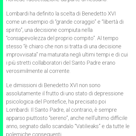
Lombardi ha definito la scelta di Benedetto XVI
come un esempio di “grande coraggio” e “libertà di
spirito”, una decisione compiuta nella
“consapevolezza del proprio compito”. Al tempo
stesso “è chiaro che non si tratta di una decisione
improvvisata” ma maturata negli ultimi tempi e di cui
i più stretti collaboratori del Santo Padre erano
verosimilmente al corrente.
Le dimissioni di Benedetto XVI non sono
assolutamente il frutto di uno stato di depressione
psicologica del Pontefice, ha precisato poi
Lombardi. Il Santo Padre, al contrario, è sempre
apparso piuttosto “sereno”, anche nell’ultimo difficile
anno, segnato dallo scandalo “Vatilieaks” e da tutte le
polemiche conseguenti.