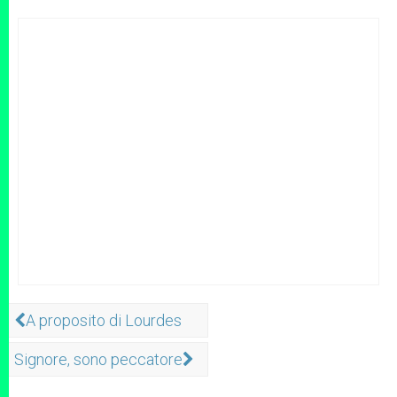
A proposito di Lourdes
Signore, sono peccatore