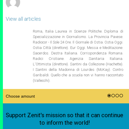
View all articles
Roma, Italia Laurea in Scienze Politiche. Diploma di
Specializzazione in Giornalismo. La Provincia Pavese.
Radiocor - Il Sole 24 Ore. Il Giornale di Ostia. Ostia Oggi.
Ostia Città (direttore). Eur Oggi. Messa e Meditazione.
Sacerdos. Destra Italiana. Corrispondenza Romana.
Radici Cristiane. Agenzia Sanitaria Italiana.
L'Ottimista (direttore). Santini da Collezione (Hachette).
I Santini della Madonna di Lourdes (McKay). Contro
Garibaldi. Quello che a scuola non vi hanno raccontato
(Vallecchi).