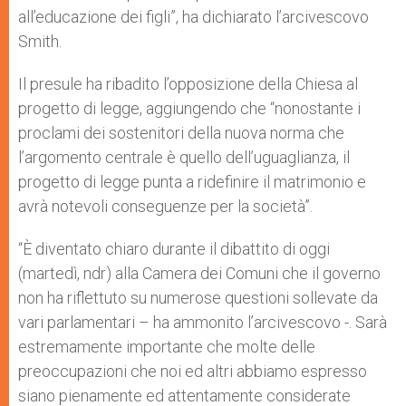
all’educazione dei figli”, ha dichiarato l’arcivescovo
Smith.
Il presule ha ribadito l’opposizione della Chiesa al
progetto di legge, aggiungendo che “nonostante i
proclami dei sostenitori della nuova norma che
l’argomento centrale è quello dell’uguaglianza, il
progetto di legge punta a ridefinire il matrimonio e
avrà notevoli conseguenze per la società”.
“È diventato chiaro durante il dibattito di oggi
(martedì, ndr) alla Camera dei Comuni che il governo
non ha riflettuto su numerose questioni sollevate da
vari parlamentari – ha ammonito l’arcivescovo -. Sarà
estremamente importante che molte delle
preoccupazioni che noi ed altri abbiamo espresso
siano pienamente ed attentamente considerate