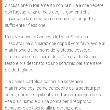
discussione in Parlamento non ha nulla a che vedere
con l’uguaglianza e molti degli argomenti che
riguardano la normativa non sono stati oggetto di
sufficiente riflessione.
L’arcivescovo di Southwark, Peter Smith, ha
rilasciato una dichiarazione dopo il voto favorevole al
matrimonio tra persone dello stesso sesso, di
martedì scorso da parte della Camera dei Comuni. Il
testo è ora destinato ad uno scrutinio parlamentare
più dettagliato.
“La Chiesa Cattolica continua a sostenere il
matrimonio così come concepito dalla società per
secoli, come il significativo ed unico impegno per la
vita di un uomo e di una donna per il reciproco
benessere ed aperto alla procreazione e