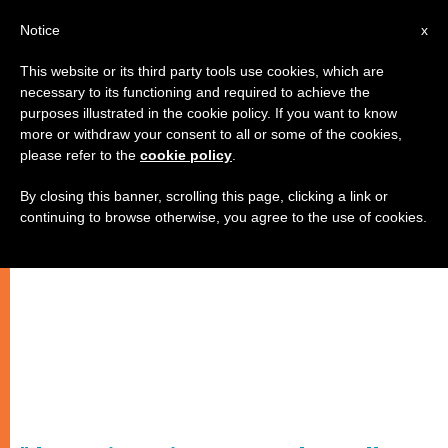
IT
Notice
x
This website or its third party tools use cookies, which are
necessary to its functioning and required to achieve the
purposes illustrated in the cookie policy. If you want to know
more or withdraw your consent to all or some of the cookies,
please refer to the
cookie policy
.
By closing this banner, scrolling this page, clicking a link or
continuing to browse otherwise, you agree to the use of cookies.