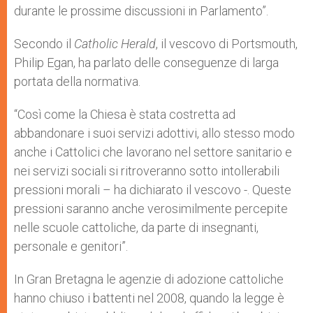
durante le prossime discussioni in Parlamento”.
Secondo il
Catholic Herald
, il vescovo di Portsmouth,
Philip Egan, ha parlato delle conseguenze di larga
portata della normativa.
“Così come la Chiesa è stata costretta ad
abbandonare i suoi servizi adottivi, allo stesso modo
anche i Cattolici che lavorano nel settore sanitario e
nei servizi sociali si ritroveranno sotto intollerabili
pressioni morali – ha dichiarato il vescovo -. Queste
pressioni saranno anche verosimilmente percepite
nelle scuole cattoliche, da parte di insegnanti,
personale e genitori”.
In Gran Bretagna le agenzie di adozione cattoliche
hanno chiuso i battenti nel 2008, quando la legge è