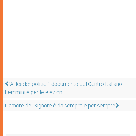
"Ai leader politici": documento del Centro Italiano
Femminile per le elezioni
L'amore del Signore è da sempre e per sempre