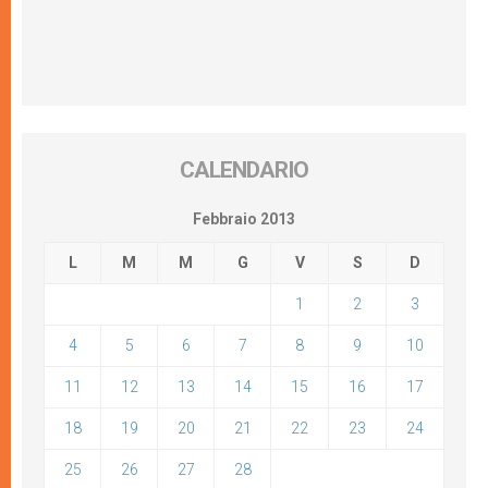
CALENDARIO
Febbraio 2013
L
M
M
G
V
S
D
1
2
3
4
5
6
7
8
9
10
11
12
13
14
15
16
17
18
19
20
21
22
23
24
25
26
27
28