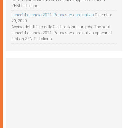
ZENIT - Italiano.
Lunedì 4 gennaio 2021: Possesso cardinalizio
Dicembre
29, 2020
Avviso dell’Ufficio delle Celebrazioni Liturgiche The post
Lunedì 4 gennaio 2021: Possesso cardinalizio appeared
first on ZENIT - Italiano.