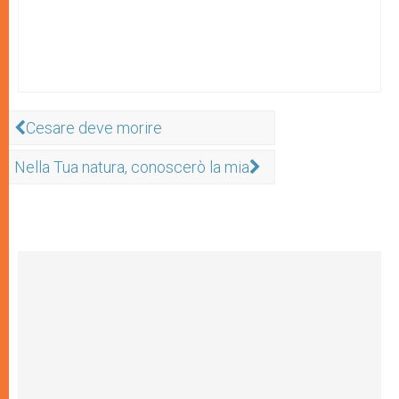
Cesare deve morire
Nella Tua natura, conoscerò la mia