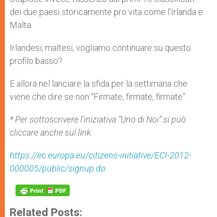
dei due paesi storicamente pro vita come l’Irlanda e
Malta.
Irlandesi, maltesi, vogliamo continuare su questo
profilo basso?
E allora nel lanciare la sfida per la settimana che
viene che dire se non “Firmate, firmate, firmate”.
* Per sottoscrivere l’iniziativa “Uno di Noi” si può
cliccare anche sul link:
https://ec.europa.eu/citizens-initiative/ECI-2012-
000005/public/signup.do
Related Posts: