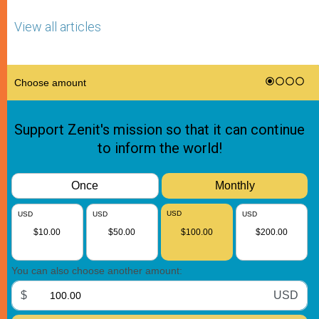
View all articles