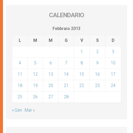
CALENDARIO
Febbraio 2013
L
M
M
G
V
S
D
1
2
3
4
5
6
7
8
9
10
11
12
13
14
15
16
17
18
19
20
21
22
23
24
25
26
27
28
« Gen
Mar »