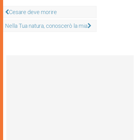
Cesare deve morire
Nella Tua natura, conoscerò la mia