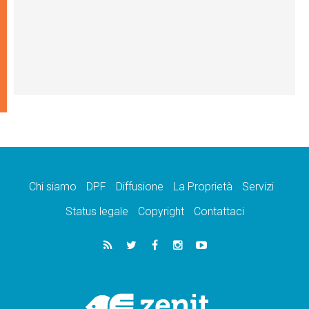
Chi siamo
DPF
Diffusione
La Proprietà
Servizi
Status legale
Copyright
Contattaci