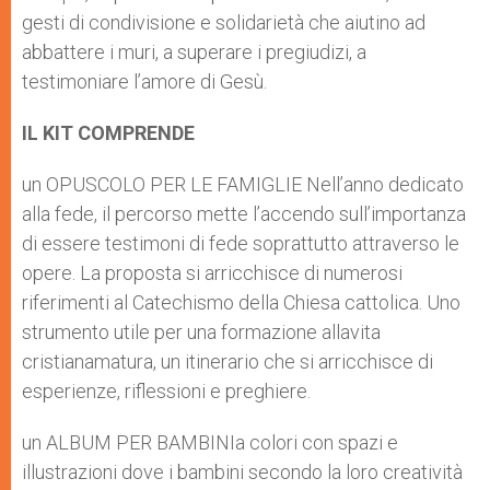
gesti di condivisione e solidarietà che aiutino ad
abbattere i muri, a superare i pregiudizi, a
testimoniare l’amore di Gesù.
IL KIT COMPRENDE
un OPUSCOLO PER LE FAMIGLIE Nell’anno dedicato
alla fede, il percorso mette l’accendo sull’importanza
di essere testimoni di fede soprattutto attraverso le
opere. La proposta si arricchisce di numerosi
riferimenti al Catechismo della Chiesa cattolica. Uno
strumento utile per una formazione allavita
cristianamatura, un itinerario che si arricchisce di
esperienze, riflessioni e preghiere.
un ALBUM PER BAMBINIa colori con spazi e
illustrazioni dove i bambini secondo la loro creatività