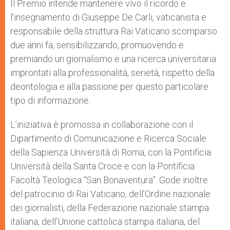
Il Premio intende mantenere vivo il ricordo e
l’insegnamento di Giuseppe De Carli, vaticanista e
responsabile della struttura Rai Vaticano scomparso
due anni fa, sensibilizzando, promuovendo e
premiando un giornalismo e una ricerca universitaria
improntati alla professionalità, serietà, rispetto della
deontologia e alla passione per questo particolare
tipo di informazione.
L’iniziativa è promossa in collaborazione con il
Dipartimento di Comunicazione e Ricerca Sociale
della Sapienza Università di Roma, con la Pontificia
Università della Santa Croce e con la Pontificia
Facoltà Teologica “San Bonaventura”. Gode inoltre
del patrocinio di Rai Vaticano, dell’Ordine nazionale
dei giornalisti, della Federazione nazionale stampa
italiana, dell’Unione cattolica stampa italiana, del