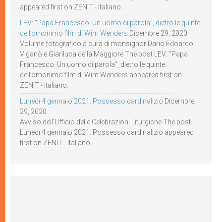
appeared first on ZENIT - Italiano.
LEV: “Papa Francesco. Un uomo di parola”, dietro le quinte
dell’omonimo film di Wim Wenders
Dicembre 29, 2020
Volume fotografico a cura di monsignor Dario Edoardo
Viganò e Gianluca della Maggiore The post LEV: “Papa
Francesco. Un uomo di parola”, dietro le quinte
dell’omonimo film di Wim Wenders appeared first on
ZENIT - Italiano.
Lunedì 4 gennaio 2021: Possesso cardinalizio
Dicembre
29, 2020
Avviso dell’Ufficio delle Celebrazioni Liturgiche The post
Lunedì 4 gennaio 2021: Possesso cardinalizio appeared
first on ZENIT - Italiano.