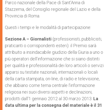
Parco nazionale della Pace di Sant’Anna di
Stazzema, del Consiglio regionale del Lazio e della
Provincia di Roma.
Questi i tempi e le modalità di partecipazione:
Sezione A – Giornalisti
(professionisti, pubblicisti,
praticanti o corrispondenti esteri): il Premio sarà
attribuito a insindacabile giudizio della Giuria a uno o
più operatori dell’informazione che si siano distinti
per qualità e professionalità dei loro articoli o servizi
apparsi su testate nazionali, internazionali o locali
della carta stampata, on-line, di radio e televisione,
che abbiano come tema centrale l’informazione
religiosa nei suoi diversi aspetti e declinazioni,
prodotti dall’1 gennaio 2012 al 30 marzo 2013.
La
data ultima per la consegna del materiale è il 31