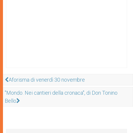
Aforisma di venerdì 30 novembre
"Mondo. Nei cantieri della cronaca", di Don Tonino
Bello