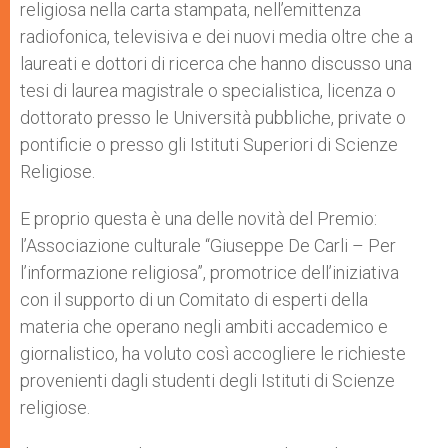
religiosa nella carta stampata, nell’emittenza
radiofonica, televisiva e dei nuovi media oltre che a
laureati e dottori di ricerca che hanno discusso una
tesi di laurea magistrale o specialistica, licenza o
dottorato presso le Università pubbliche, private o
pontificie o presso gli Istituti Superiori di Scienze
Religiose.
E proprio questa è una delle novità del Premio:
l’Associazione culturale “Giuseppe De Carli – Per
l’informazione religiosa”, promotrice dell’iniziativa
con il supporto di un Comitato di esperti della
materia che operano negli ambiti accademico e
giornalistico, ha voluto così accogliere le richieste
provenienti dagli studenti degli Istituti di Scienze
religiose.