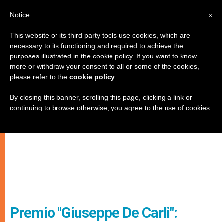
IT
Notice
x
This website or its third party tools use cookies, which are
necessary to its functioning and required to achieve the
purposes illustrated in the cookie policy. If you want to know
more or withdraw your consent to all or some of the cookies,
please refer to the
cookie policy
.
By closing this banner, scrolling this page, clicking a link or
continuing to browse otherwise, you agree to the use of cookies.
Premio "Giuseppe De Carli":