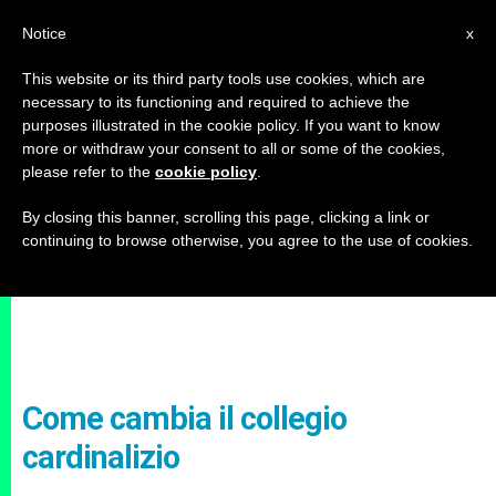
IT
Notice
x
This website or its third party tools use cookies, which are
necessary to its functioning and required to achieve the
purposes illustrated in the cookie policy. If you want to know
more or withdraw your consent to all or some of the cookies,
please refer to the
cookie policy
.
By closing this banner, scrolling this page, clicking a link or
continuing to browse otherwise, you agree to the use of cookies.
Come cambia il collegio
cardinalizio