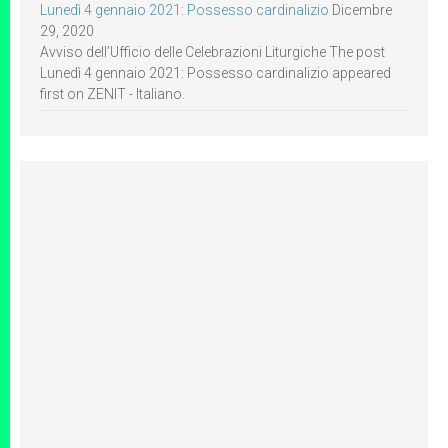
Lunedì 4 gennaio 2021: Possesso cardinalizio
Dicembre
29, 2020
Avviso dell’Ufficio delle Celebrazioni Liturgiche The post
Lunedì 4 gennaio 2021: Possesso cardinalizio appeared
first on ZENIT - Italiano.