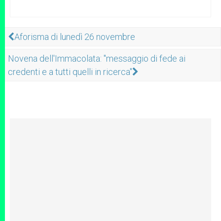
Aforisma di lunedì 26 novembre
Novena dell'Immacolata: "messaggio di fede ai
credenti e a tutti quelli in ricerca"