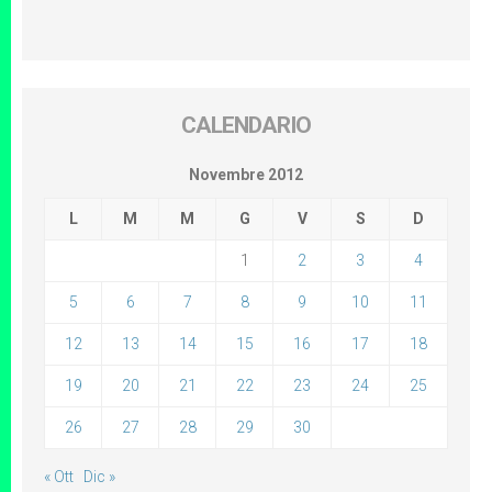
CALENDARIO
Novembre 2012
L
M
M
G
V
S
D
1
2
3
4
5
6
7
8
9
10
11
12
13
14
15
16
17
18
19
20
21
22
23
24
25
26
27
28
29
30
« Ott
Dic »