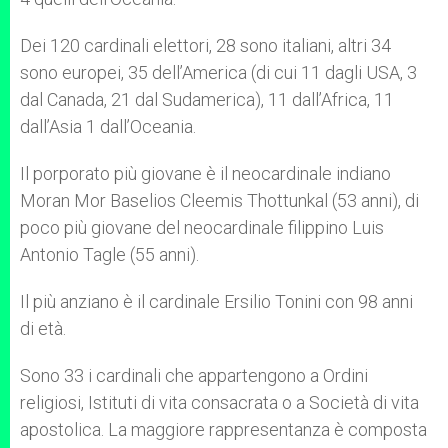
Dei 120 cardinali elettori, 28 sono italiani, altri 34
sono europei, 35 dell’America (di cui 11 dagli USA, 3
dal Canada, 21 dal Sudamerica), 11 dall’Africa, 11
dall’Asia 1 dall’Oceania.
Il porporato più giovane è il neocardinale indiano
Moran Mor Baselios Cleemis Thottunkal (53 anni), di
poco più giovane del neocardinale filippino Luis
Antonio Tagle (55 anni).
Il più anziano è il cardinale Ersilio Tonini con 98 anni
di età.
Sono 33 i cardinali che appartengono a Ordini
religiosi, Istituti di vita consacrata o a Società di vita
apostolica. La maggiore rappresentanza è composta