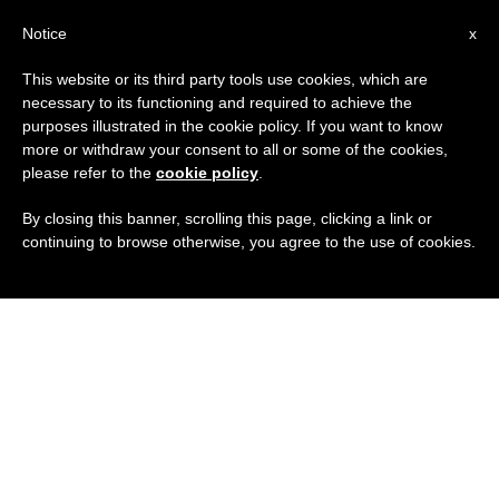
IT
Notice
x
This website or its third party tools use cookies, which are
necessary to its functioning and required to achieve the
purposes illustrated in the cookie policy. If you want to know
more or withdraw your consent to all or some of the cookies,
please refer to the
cookie policy
.
By closing this banner, scrolling this page, clicking a link or
continuing to browse otherwise, you agree to the use of cookies.