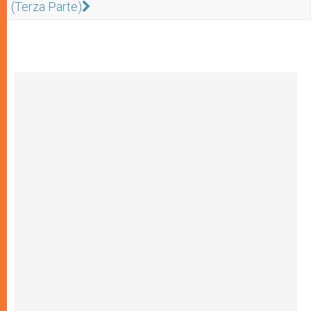
(Terza Parte)