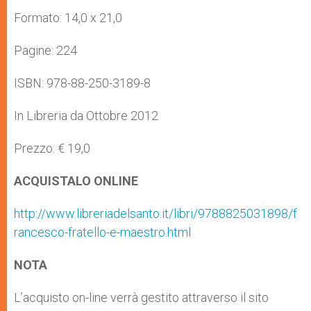
Formato: 14,0 x 21,0
Pagine: 224
ISBN: 978-88-250-3189-8
In Libreria da Ottobre 2012
Prezzo: € 19,0
ACQUISTALO ONLINE
http://www.libreriadelsanto.it/libri/9788825031898/f
rancesco-fratello-e-maestro.html
NOTA
L’acquisto on-line verrà gestito attraverso il sito