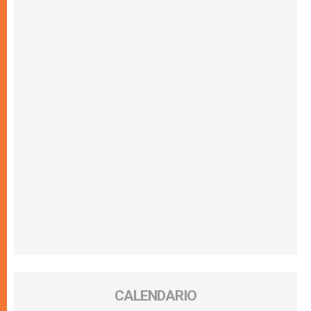
CALENDARIO