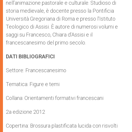
nell’animazione pastorale e culturale. Studioso di
storia medievale, è docente presso la Pontificia
Università Gregoriana di Roma e presso l’Istituto
Teologico di Assisi. È autore di numerosi volumi e
saggi su Francesco, Chiara d’Assisi e il
francescanesimo del primo secolo.
DATI BIBLIOGRAFICI
Settore: Francescanesimo
Tematica: Figure e temi
Collana: Orientamenti formativi francescani
2a edizione 2012
Copertina: Brossura plastificata lucida con risvolti