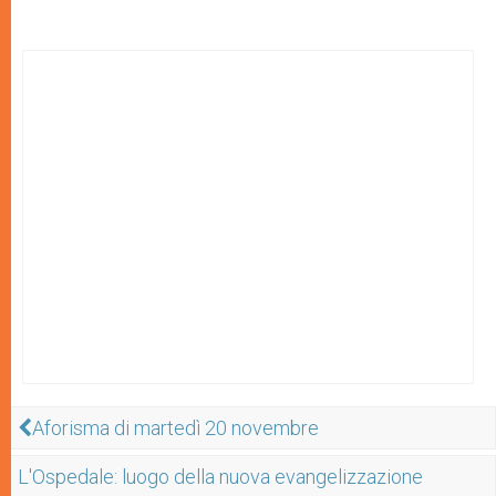
Aforisma di martedì 20 novembre
L'Ospedale: luogo della nuova evangelizzazione