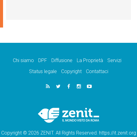
Chi siamo
DPF
Diffusione
La Proprietà
Servizi
Status legale
Copyright
Contattaci
Copyright © 2026 ZENIT. All Rights Reserved. https://it.zenit.org