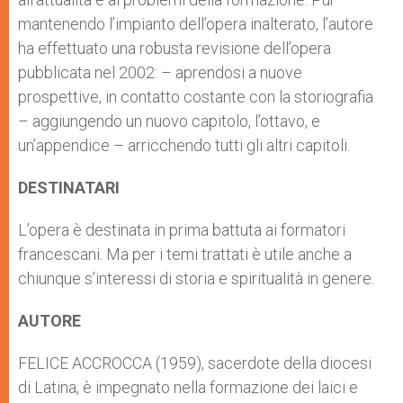
mantenendo l’impianto dell’opera inalterato, l’autore
ha effettuato una robusta revisione dell’opera
pubblicata nel 2002: – aprendosi a nuove
prospettive, in contatto costante con la storiografia
– aggiungendo un nuovo capitolo, l’ottavo, e
un’appendice – arricchendo tutti gli altri capitoli.
DESTINATARI
L’opera è destinata in prima battuta ai formatori
francescani. Ma per i temi trattati è utile anche a
chiunque s’interessi di storia e spiritualità in genere.
AUTORE
FELICE ACCROCCA (1959), sacerdote della diocesi
di Latina, è impegnato nella formazione dei laici e