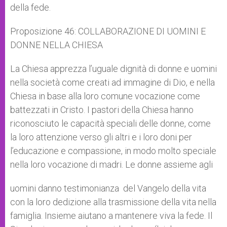
della fede.
Proposizione 46: COLLABORAZIONE DI UOMINI E
DONNE NELLA CHIESA
La Chiesa apprezza l’uguale dignità di donne e uomini
nella società come creati ad immagine di Dio, e nella
Chiesa in base alla loro comune vocazione come
battezzati in Cristo. I pastori della Chiesa hanno
riconosciuto le capacità speciali delle donne, come
la loro attenzione verso gli altri e i loro doni per
l’educazione e compassione, in modo molto speciale
nella loro vocazione di madri. Le donne assieme agli
uomini danno testimonianza del Vangelo della vita
con la loro dedizione alla trasmissione della vita nella
famiglia. Insieme aiutano a mantenere viva la fede. Il