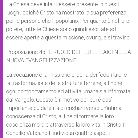
La Chiesa deve infatti essere presente in questi
luoghi, poiché Cristo ha mostrato la sua preferenza
per le persone che li popolano. Per quanto è nel loro
potere, tutte le Chiese sono quindi esortate ad
essere aperte a questa missione, ovunque si trovino.
Proposizione 45: IL RUOLO DEI FEDELI LAICI NELLA
NUOVA EVANGELIZZAZIONE
La vocazione e la missione propria dei fedeli laici è
la trasformazione delle strutture terrene, affinché
ogni comportamento ed attività umana sia informata
dal Vangelo. Questo è il motivo per cui è così
importante guidare i laici cristiani verso un’intima
conoscenza di Cristo, al fine di formare la loro
coscienza morale attraverso la loro vita in Cristo. Il
Concilio Vaticano II individua quattro aspetti