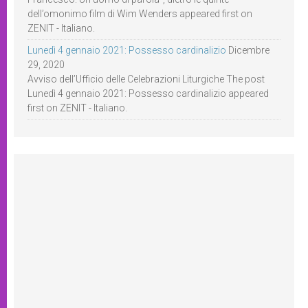
dell’omonimo film di Wim Wenders appeared first on
ZENIT - Italiano.
Lunedì 4 gennaio 2021: Possesso cardinalizio
Dicembre
29, 2020
Avviso dell’Ufficio delle Celebrazioni Liturgiche The post
Lunedì 4 gennaio 2021: Possesso cardinalizio appeared
first on ZENIT - Italiano.