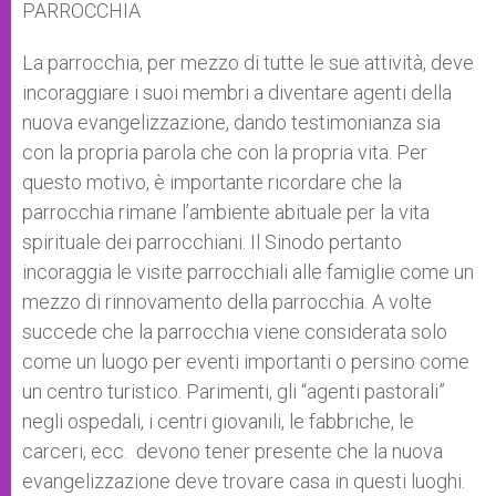
PARROCCHIA
La parrocchia, per mezzo di tutte le sue attività, deve
incoraggiare i suoi membri a diventare agenti della
nuova evangelizzazione, dando testimonianza sia
con la propria parola che con la propria vita. Per
questo motivo, è importante ricordare che la
parrocchia rimane l’ambiente abituale per la vita
spirituale dei parrocchiani. Il Sinodo pertanto
incoraggia le visite parrocchiali alle famiglie come un
mezzo di rinnovamento della parrocchia. A volte
succede che la parrocchia viene considerata solo
come un luogo per eventi importanti o persino come
un centro turistico. Parimenti, gli “agenti pastorali”
negli ospedali, i centri giovanili, le fabbriche, le
carceri, ecc. devono tener presente che la nuova
evangelizzazione deve trovare casa in questi luoghi.