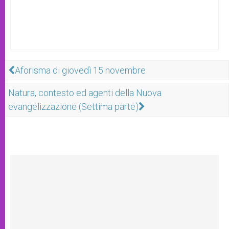
Aforisma di giovedì 15 novembre
Natura, contesto ed agenti della Nuova
evangelizzazione (Settima parte)