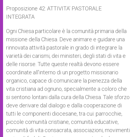
Proposizione 42: ATTIVITA’ PASTORALE
INTEGRATA
Ogni Chiesa particolare è la comunità primaria della
missione della Chiesa. Deve animare e guidare una
rinnovata attività pastorale in grado di integrare la
varietà dei carismi, dei ministeri, degli stati di vita e
delle risorse. Tutte queste realtà devono essere
coordinate all’interno di un progetto missionario
organico, capace di comunicare la pienezza della
vita cristiana ad ognuno, specialmente a coloro che
si sentono lontani dalla cura della Chiesa. Tale sforzo
deve derivare dal dialogo e dalla cooperazione di
tutti le componenti diocesane, tra cui: parrocchie,
piccole comunità cristiane, comunità educative,
comunità di vita consacrata, associazioni, movimenti