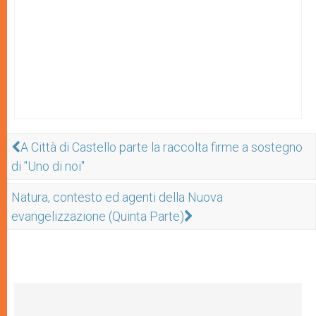
A Città di Castello parte la raccolta firme a sostegno
di "Uno di noi"
Natura, contesto ed agenti della Nuova
evangelizzazione (Quinta Parte)