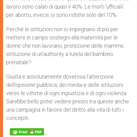
lavoro sono calati di quasi il 40%. Le morti ‘ufficiali’
per aborto, invece, si sono ridotte solo del 10%.
Perché le istituzioni non si impegnano di più per
mettere in campo sostegni alla maternità per le
donne che non lavorano, protezione delle mamme,
istituzione di un’authority a tutela del bambino
prenatale?
Giusta e assolutamente doverosa l’attenzione
dell’opinione pubblica, dei media e delle istituzioni
verso le vittime di ogni ingiustizia e di ogni violenza.
Sarebbe bello poter vedere presto tra queste anche
una campagna in favore del diritto alla vita di tutti i
concepiti.