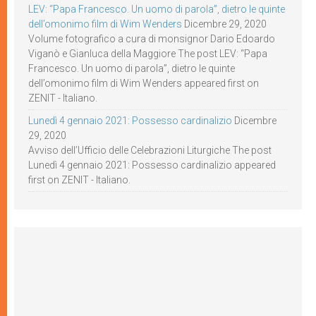
LEV: “Papa Francesco. Un uomo di parola”, dietro le quinte
dell’omonimo film di Wim Wenders
Dicembre 29, 2020
Volume fotografico a cura di monsignor Dario Edoardo
Viganò e Gianluca della Maggiore The post LEV: “Papa
Francesco. Un uomo di parola”, dietro le quinte
dell’omonimo film di Wim Wenders appeared first on
ZENIT - Italiano.
Lunedì 4 gennaio 2021: Possesso cardinalizio
Dicembre
29, 2020
Avviso dell’Ufficio delle Celebrazioni Liturgiche The post
Lunedì 4 gennaio 2021: Possesso cardinalizio appeared
first on ZENIT - Italiano.