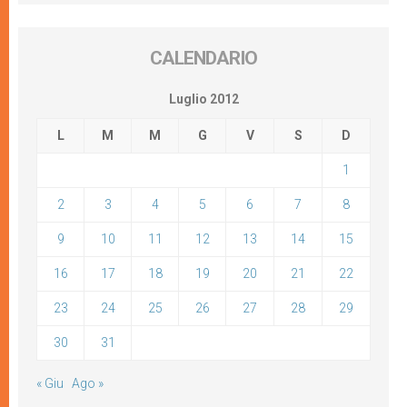
CALENDARIO
Luglio 2012
L
M
M
G
V
S
D
1
2
3
4
5
6
7
8
9
10
11
12
13
14
15
16
17
18
19
20
21
22
23
24
25
26
27
28
29
30
31
« Giu
Ago »