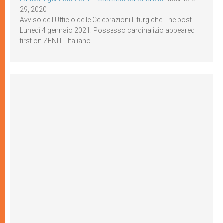
29, 2020
Avviso dell’Ufficio delle Celebrazioni Liturgiche The post
Lunedì 4 gennaio 2021: Possesso cardinalizio appeared
first on ZENIT - Italiano.