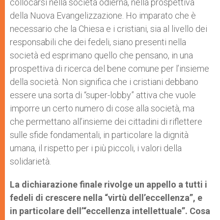
collocarsi nella società odierna, nella prospettiva
della Nuova Evangelizzazione. Ho imparato che è
necessario che la Chiesa e i cristiani, sia al livello dei
responsabili che dei fedeli, siano presenti nella
società ed esprimano quello che pensano, in una
prospettiva di ricerca del bene comune per l’insieme
della società. Non significa che i cristiani debbano
essere una sorta di “super-lobby” attiva che vuole
imporre un certo numero di cose alla società, ma
che permettano all’insieme dei cittadini di riflettere
sulle sfide fondamentali, in particolare la dignità
umana, il rispetto per i più piccoli, i valori della
solidarietà.
La dichiarazione finale rivolge un appello a tutti i
fedeli di crescere nella “virtù dell’eccellenza”, e
in particolare dell’“eccellenza intellettuale”. Cosa