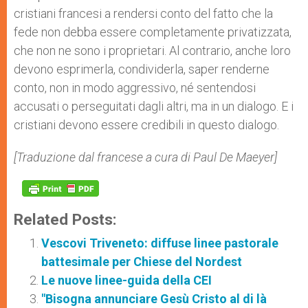
cristiani francesi a rendersi conto del fatto che la
fede non debba essere completamente privatizzata,
che non ne sono i proprietari. Al contrario, anche loro
devono esprimerla, condividerla, saper renderne
conto, non in modo aggressivo, né sentendosi
accusati o perseguitati dagli altri, ma in un dialogo. E i
cristiani devono essere credibili in questo dialogo.
[Traduzione dal francese a cura di Paul De Maeyer]
Related Posts:
Vescovi Triveneto: diffuse linee pastorale
battesimale per Chiese del Nordest
Le nuove linee-guida della CEI
"Bisogna annunciare Gesù Cristo al di là