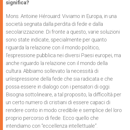
significa?
Mons. Antoine Hérouard: Viviamo in Europa, in una
società segnata dalla perdita di fede e dalla
secolarizzazione. Di fronte a questo, varie soluzioni
sono state indicate, specialmente per quanto
riguarda la relazione con il mondo politico,
l’espressione pubblica nei diversi Paesi europei, ma
anche riguardo la relazione con il mondo della
cultura. Abbiamo sollevato la necessità di
un’espressione della fede che sia radicata e che
possa essere in dialogo con i pensatori di oggi.
Bisogna sottolineare, a tal proposito, la difficoltà per
un certo numero di cristiani di essere capaci di
rendere conto in modo credibile e semplice del loro
proprio percorso di fede. Ecco quello che
intendiamo con “eccellenza intellettuale”.