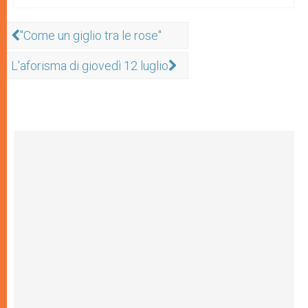
"Come un giglio tra le rose"
L'aforisma di giovedì 12 luglio