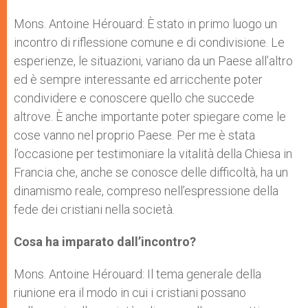
Mons. Antoine Hérouard: È stato in primo luogo un
incontro di riflessione comune e di condivisione. Le
esperienze, le situazioni, variano da un Paese all’altro
ed è sempre interessante ed arricchente poter
condividere e conoscere quello che succede
altrove. È anche importante poter spiegare come le
cose vanno nel proprio Paese. Per me è stata
l’occasione per testimoniare la vitalità della Chiesa in
Francia che, anche se conosce delle difficoltà, ha un
dinamismo reale, compreso nell’espressione della
fede dei cristiani nella società.
Cosa ha imparato dall’incontro?
Mons. Antoine Hérouard: Il tema generale della
riunione era il modo in cui i cristiani possano