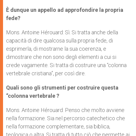
È dunque un appello ad approfondire la propria
fede?
Mons. Antoine Hérouard: Sì. Si tratta anche della
capacità di dire qualcosa sulla propria fede, di
esprimerla, di mostrarne la sua coerenza, e
dimostrare che non sono degli elementi a cui si
crede vagamente. Si tratta di costruire una “colonna
vertebrale cristiana”, per così dire.
Quali sono gli strumenti per costruire questa
“colonna vertebrale ?
Mons. Antoine Hérouard: Penso che molto avviene
nella formazione. Sia nel percorso catechetico che
nella formazione complementare, sia biblica,
teologica o altra. Si tratta di tutto ciò che permette ai