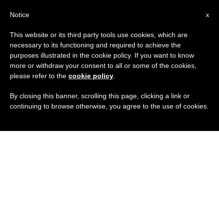
IT
Notice
x
This website or its third party tools use cookies, which are
necessary to its functioning and required to achieve the
purposes illustrated in the cookie policy. If you want to know
more or withdraw your consent to all or some of the cookies,
please refer to the
cookie policy
.
By closing this banner, scrolling this page, clicking a link or
continuing to browse otherwise, you agree to the use of cookies.