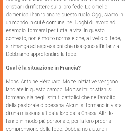
cristiani di riflettere sulla loro fede. Le omelie
domenicali hanno anche questo ruolo. Oggi, siamo in
un mondo in cui è comune, nei luoghi di lavoro ad
esempio, formarsi per tutta la vita. In questo
contesto, non è molto normale che, a livello di fede,
si rimanga ad espressioni che risalgono all’infanzia.
Dobbiamo approfondire la fede.
Qual è la situazione in Francia?
Mons. Antoine Hérouard: Molte iniziative vengono
lanciate in questo campo. Moltissimi cristiani si
formano, sia negli istituti cattolici che nell’ambito
della pastorale diocesana. Alcuni si formano in vista
di una missione affidata loro dalla Chiesa. Altri lo
fanno in modo più personale, per la loro propria
comprensione della fede. Dobbiamo aiutare i